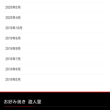
2020年5月
2020年4月
2019年10月
2019年9月
2019年8月
2019年7月
2019年6月
2019年5月
お好み焼き 遊人里