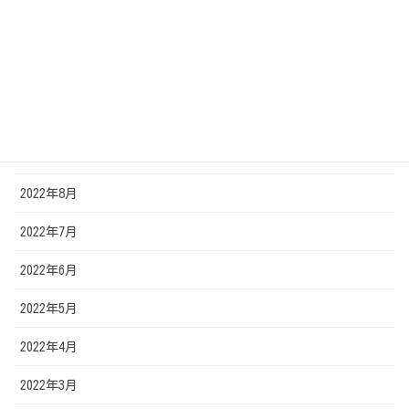
2023年1月
2022年12月
2022年11月
2022年10月
2022年9月
2022年8月
2022年7月
2022年6月
2022年5月
2022年4月
2022年3月