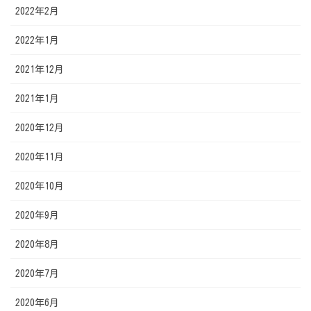
2022年2月
2022年1月
2021年12月
2021年1月
2020年12月
2020年11月
2020年10月
2020年9月
2020年8月
2020年7月
2020年6月