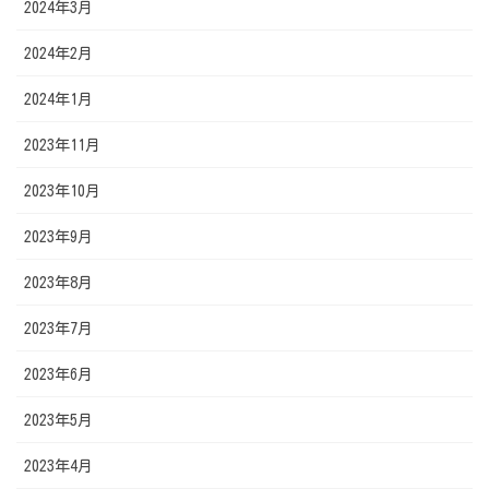
2024年3月
2024年2月
2024年1月
2023年11月
2023年10月
2023年9月
2023年8月
2023年7月
2023年6月
2023年5月
2023年4月