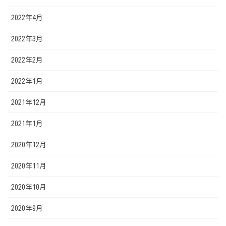
2022年4月
2022年3月
2022年2月
2022年1月
2021年12月
2021年1月
2020年12月
2020年11月
2020年10月
2020年9月