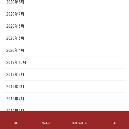
2020年8月
2020年7月
2020年6月
2020年5月
2020年4月
2019年10月
2019年9月
2019年8月
2019年7月
2019年6月
2019年5月
HOME
ACCESS
RESERVATION
TEL