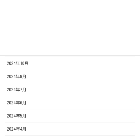
2025年2月
2025年1月
2024年12月
2024年11月
2024年10月
2024年9月
2024年7月
2024年6月
2024年5月
2024年4月