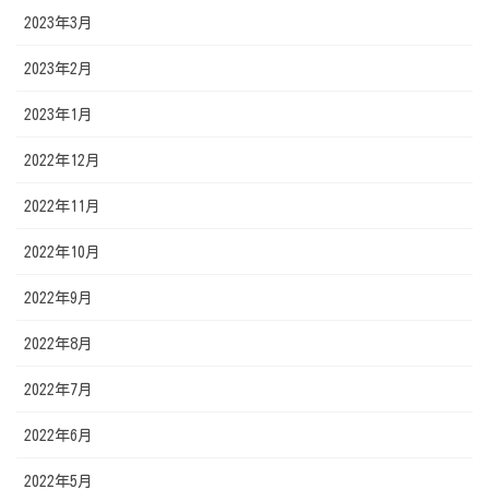
2023年3月
2023年2月
2023年1月
2022年12月
2022年11月
2022年10月
2022年9月
2022年8月
2022年7月
2022年6月
2022年5月