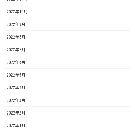
2022年10月
2022年9月
2022年8月
2022年7月
2022年6月
2022年5月
2022年4月
2022年3月
2022年2月
2022年1月