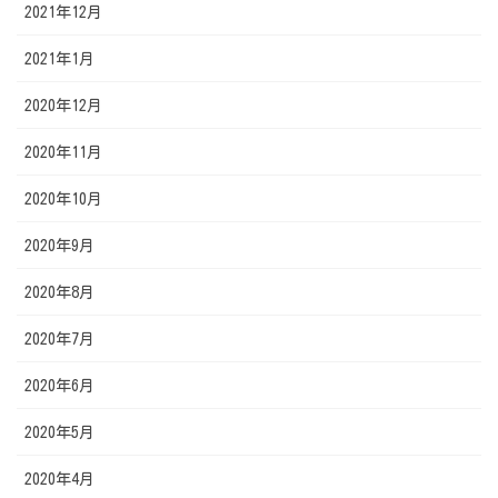
2021年12月
2021年1月
2020年12月
2020年11月
2020年10月
2020年9月
2020年8月
2020年7月
2020年6月
2020年5月
2020年4月