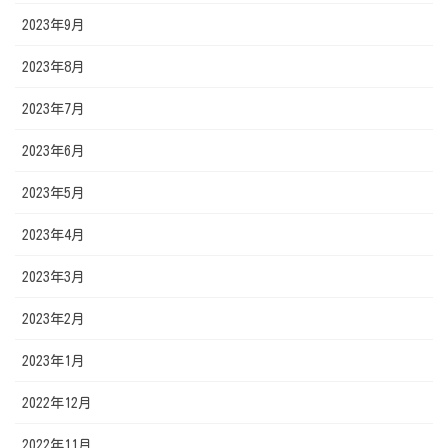
2023年9月
2023年8月
2023年7月
2023年6月
2023年5月
2023年4月
2023年3月
2023年2月
2023年1月
2022年12月
2022年11月