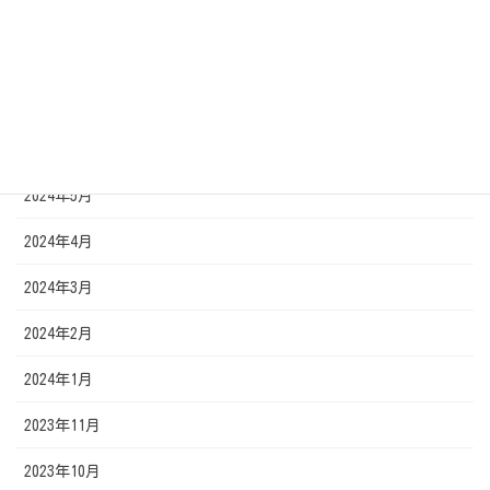
2024年10月
2024年9月
2024年7月
2024年6月
2024年5月
2024年4月
2024年3月
2024年2月
2024年1月
2023年11月
2023年10月