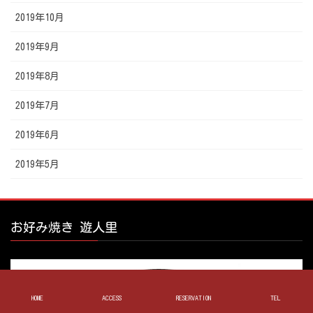
2019年10月
2019年9月
2019年8月
2019年7月
2019年6月
2019年5月
お好み焼き 遊人里
HOME
ACCESS
RESERVATION
TEL