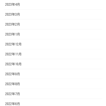
2023年4月
2023年3月
2023年2月
2023年1月
2022年12月
2022年11月
2022年10月
2022年9月
2022年8月
2022年7月
2022年6月