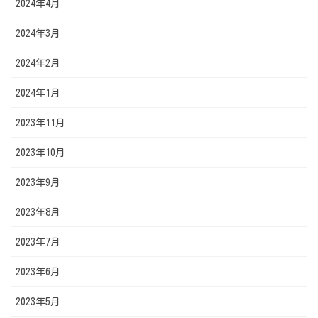
2024年4月
2024年3月
2024年2月
2024年1月
2023年11月
2023年10月
2023年9月
2023年8月
2023年7月
2023年6月
2023年5月