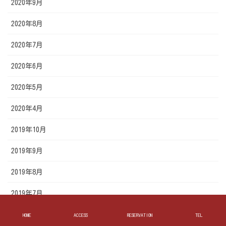
2020年9月
2020年8月
2020年7月
2020年6月
2020年5月
2020年4月
2019年10月
2019年9月
2019年8月
2019年7月
2019年6月
HOME
ACCESS
RESERVATION
TEL