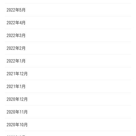
2022年5月
2022年4月
2022年3月
2022年2月
2022年1月
2021年12月
2021年1月
2020年12月
2020年11月
2020年10月