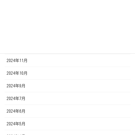
2025年3月
2025年2月
2025年1月
2024年12月
2024年11月
2024年10月
2024年9月
2024年7月
2024年6月
2024年5月