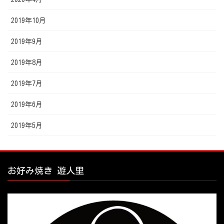
2019年10月
2019年9月
2019年8月
2019年7月
2019年6月
2019年5月
お好み焼き 遊人里