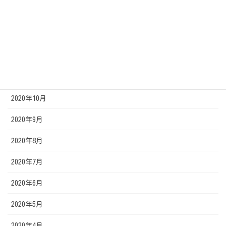
2021年12月
2021年1月
2020年12月
2020年11月
2020年10月
2020年9月
2020年8月
2020年7月
2020年6月
2020年5月
2020年4月