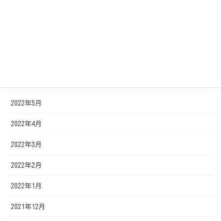
2022年9月
2022年8月
2022年7月
2022年6月
2022年5月
2022年4月
2022年3月
2022年2月
2022年1月
2021年12月