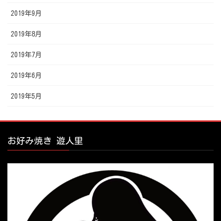
2019年9月
2019年8月
2019年7月
2019年6月
2019年5月
お好み焼き 遊人里