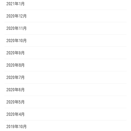
2021年1月
2020年12月
2020年11月
2020年10月
2020年9月
2020年8月
2020年7月
2020年6月
2020年5月
2020年4月
2019年10月