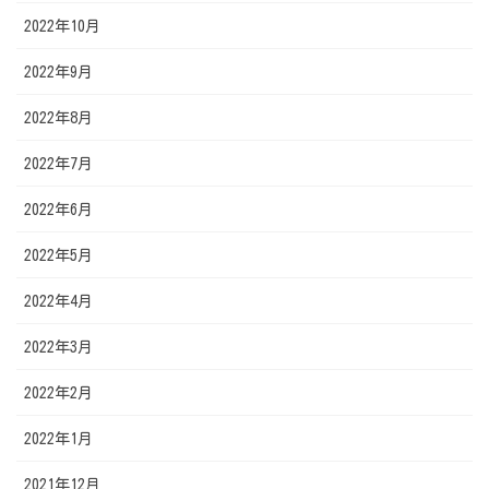
2022年10月
2022年9月
2022年8月
2022年7月
2022年6月
2022年5月
2022年4月
2022年3月
2022年2月
2022年1月
2021年12月