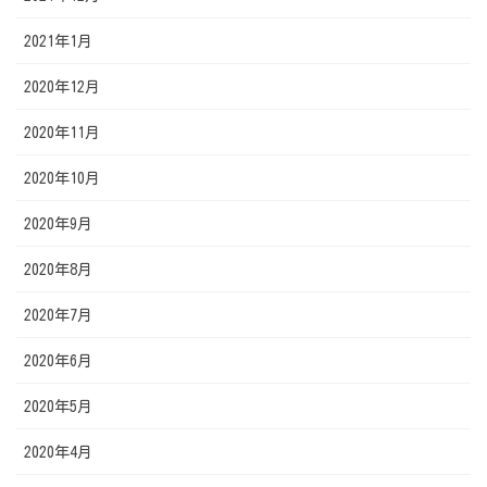
2021年1月
2020年12月
2020年11月
2020年10月
2020年9月
2020年8月
2020年7月
2020年6月
2020年5月
2020年4月