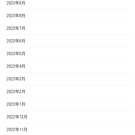
2023年9月
2023年8月
2023年7月
2023年6月
2023年5月
2023年4月
2023年3月
2023年2月
2023年1月
2022年12月
2022年11月