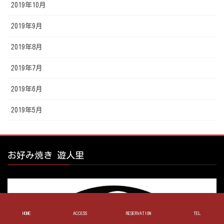
2019年10月
2019年9月
2019年8月
2019年7月
2019年6月
2019年5月
お好み焼き 遊人里
HOME
ACCESS
RESERVATION
TEL