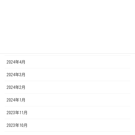
2024年9月
2024年7月
2024年6月
2024年5月
2024年4月
2024年3月
2024年2月
2024年1月
2023年11月
2023年10月