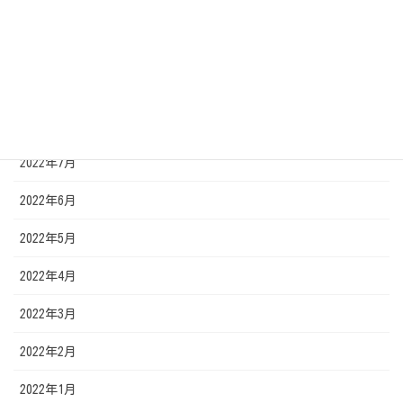
2022年11月
2022年10月
2022年9月
2022年8月
2022年7月
2022年6月
2022年5月
2022年4月
2022年3月
2022年2月
2022年1月