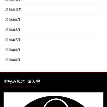
2019年10月
2019年9月
2019年8月
2019年7月
2019年6月
2019年5月
お好み焼き 遊人里