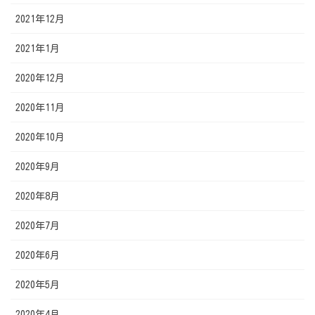
2021年12月
2021年1月
2020年12月
2020年11月
2020年10月
2020年9月
2020年8月
2020年7月
2020年6月
2020年5月
2020年4月