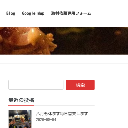
Blog
Google Map
取材依頼専用フォーム
最近の投稿
八月も休まず毎日営業します️ ⁡
2026-08-04