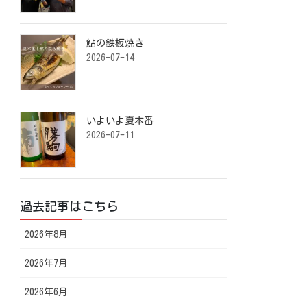
鮎の鉄板焼き ⁡
2026-07-14
いよいよ夏本番️ ⁡
2026-07-11
過去記事はこちら
2026年8月
2026年7月
2026年6月