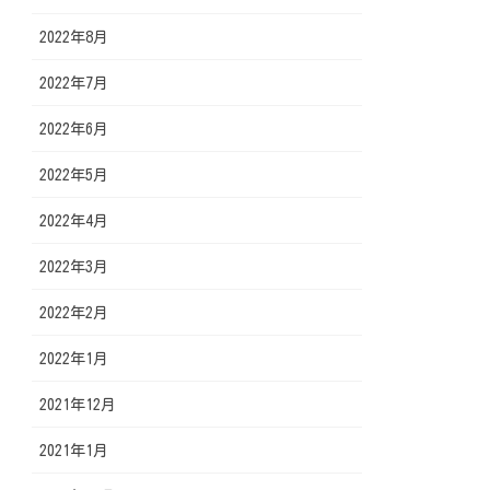
2022年8月
2022年7月
2022年6月
2022年5月
2022年4月
2022年3月
2022年2月
2022年1月
2021年12月
2021年1月