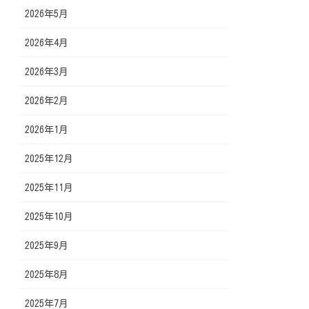
2026年5月
2026年4月
2026年3月
2026年2月
2026年1月
2025年12月
2025年11月
2025年10月
2025年9月
2025年8月
2025年7月