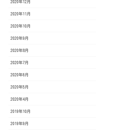
2020年12月
2020年11月
2020年10月
2020年9月
2020年8月
2020年7月
2020年6月
2020年5月
2020年4月
2019年10月
2019年9月