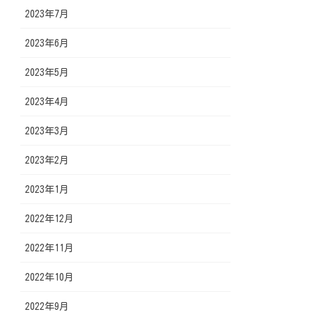
2023年7月
2023年6月
2023年5月
2023年4月
2023年3月
2023年2月
2023年1月
2022年12月
2022年11月
2022年10月
2022年9月