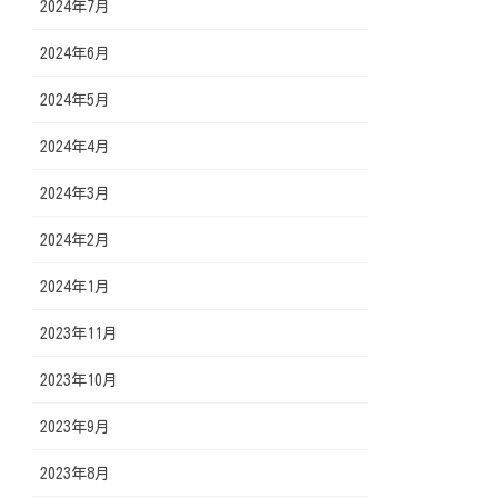
2024年7月
2024年6月
2024年5月
2024年4月
2024年3月
2024年2月
2024年1月
2023年11月
2023年10月
2023年9月
2023年8月