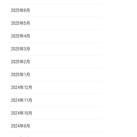
2025年6月
2025年5月
2025年4月
2025年3月
2025年2月
2025年1月
2024年12月
2024年11月
2024年10月
2024年9月