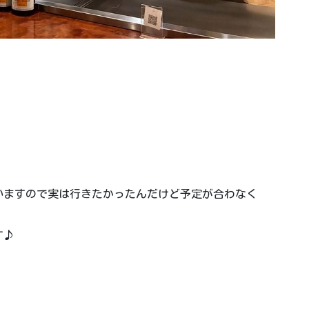
いますので実は行きたかったんだけど予定が合わなく
す♪