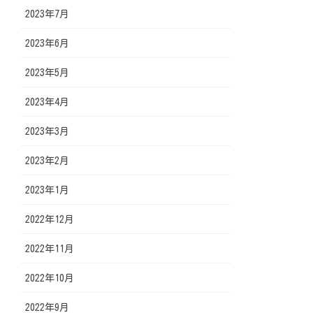
2023年7月
2023年6月
2023年5月
2023年4月
2023年3月
2023年2月
2023年1月
2022年12月
2022年11月
2022年10月
2022年9月