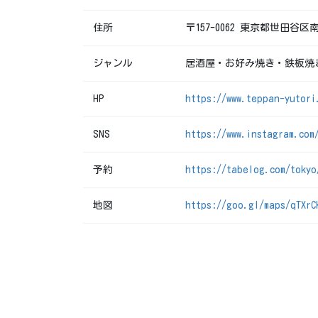
住所
〒157-0062 東京都世田谷区南
ジャンル
居酒屋・お好み焼き・鉄板焼
HP
https://www.teppan-yutori
SNS
https://www.instagram.com
予約
https://tabelog.com/tokyo
地図
https://goo.gl/maps/qTXrC