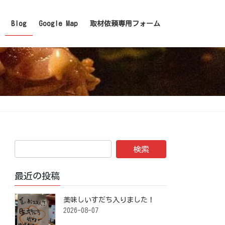
Blog
Google Map
取材依頼専用フォーム
最近の投稿
美味しいすだち入りました！ ⁡
2026-08-07