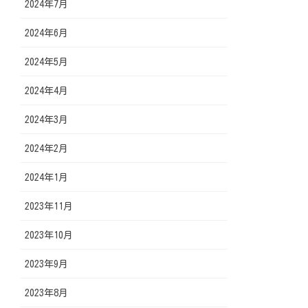
2024年7月
2024年6月
2024年5月
2024年4月
2024年3月
2024年2月
2024年1月
2023年11月
2023年10月
2023年9月
2023年8月