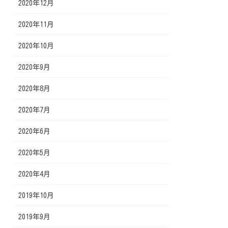
2020年12月
2020年11月
2020年10月
2020年9月
2020年8月
2020年7月
2020年6月
2020年5月
2020年4月
2019年10月
2019年9月