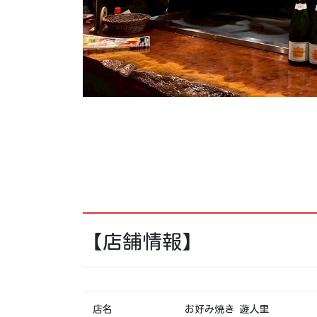
【店舗情報】
店名
お好み焼き 遊人里