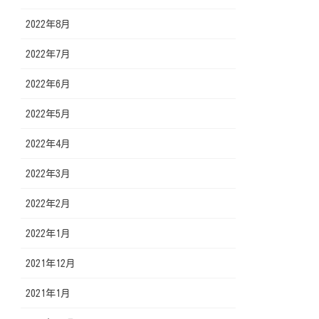
2022年8月
2022年7月
2022年6月
2022年5月
2022年4月
2022年3月
2022年2月
2022年1月
2021年12月
2021年1月