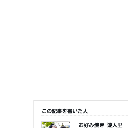
この記事を書いた人
お好み焼き 遊人里