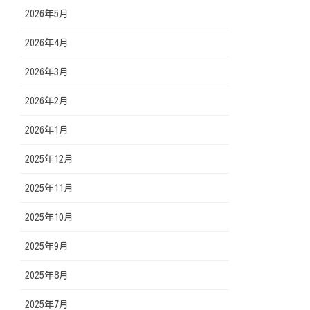
2026年5月
2026年4月
2026年3月
2026年2月
2026年1月
2025年12月
2025年11月
2025年10月
2025年9月
2025年8月
2025年7月