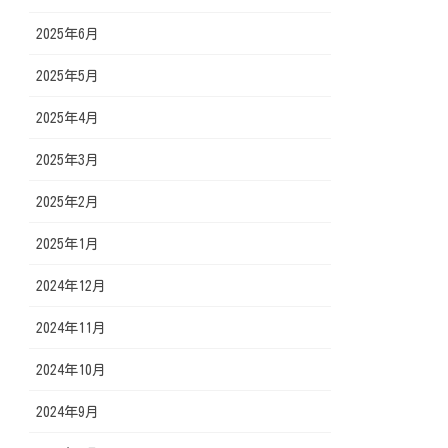
2025年6月
2025年5月
2025年4月
2025年3月
2025年2月
2025年1月
2024年12月
2024年11月
2024年10月
2024年9月