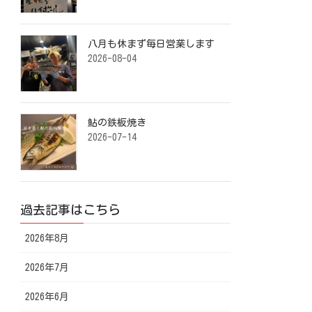
八月も休まず毎日営業します️ ⁡
2026-08-04
鮎の鉄板焼き ⁡
2026-07-14
過去記事はこちら
2026年8月
2026年7月
2026年6月