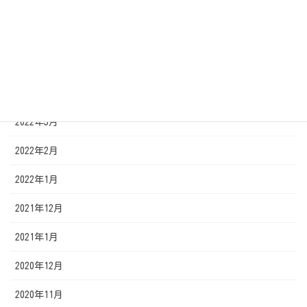
2022年7月
2022年6月
2022年5月
2022年4月
2022年3月
2022年2月
2022年1月
2021年12月
2021年1月
2020年12月
2020年11月