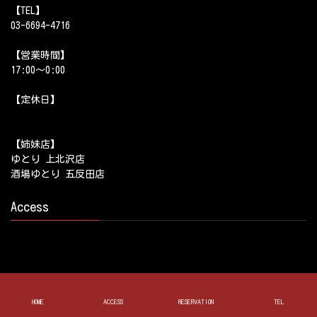
【TEL】
03-6694-4716
【営業時間】
17:00～0:00
【定休日】
【姉妹店】
ゆとり 上北沢店
酒場ゆとり 五反田店
Access
HOME
ACCESS
RESERVATION
TEL