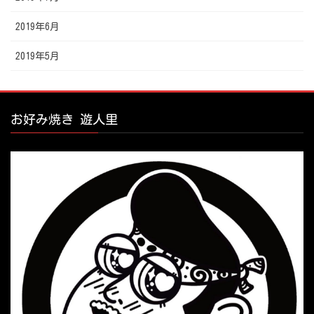
2019年6月
2019年5月
お好み焼き 遊人里