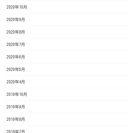
2020年10月
2020年9月
2020年8月
2020年7月
2020年6月
2020年5月
2020年4月
2019年10月
2019年9月
2019年8月
2019年7月