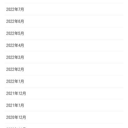
2022年7月
2022年6月
2022年5月
2022年4月
2022年3月
2022年2月
2022年1月
2021年12月
2021年1月
2020年12月