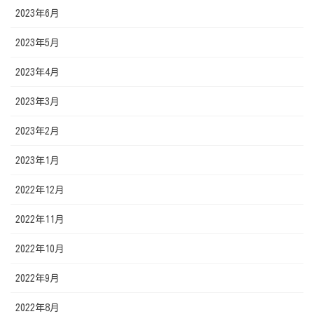
2023年6月
2023年5月
2023年4月
2023年3月
2023年2月
2023年1月
2022年12月
2022年11月
2022年10月
2022年9月
2022年8月