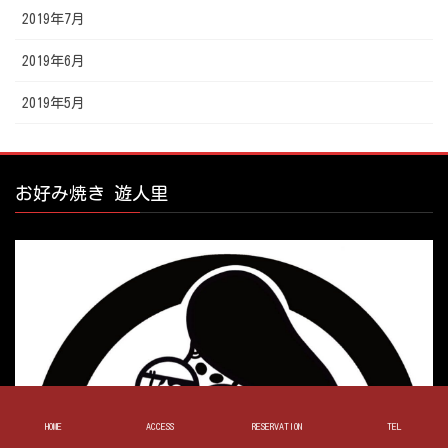
2019年7月
2019年6月
2019年5月
お好み焼き 遊人里
HOME
ACCESS
RESERVATION
TEL