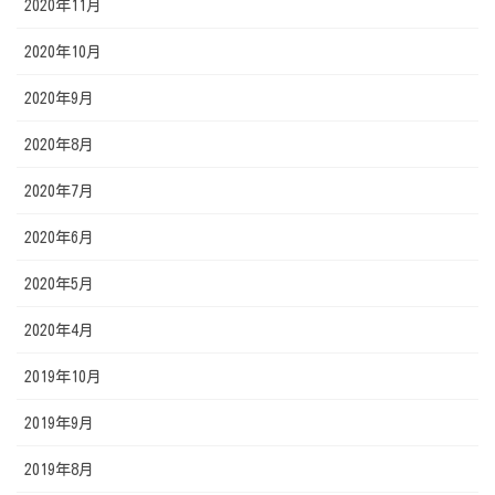
2020年11月
2020年10月
2020年9月
2020年8月
2020年7月
2020年6月
2020年5月
2020年4月
2019年10月
2019年9月
2019年8月