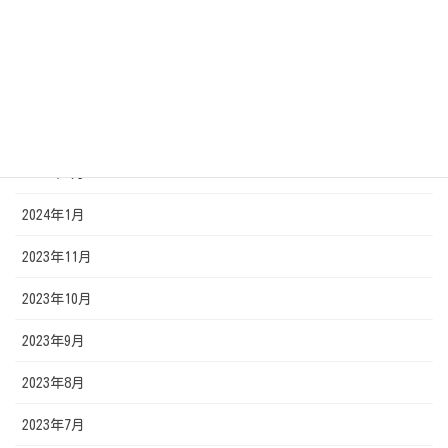
2024年6月
2024年5月
2024年4月
2024年3月
2024年2月
2024年1月
2023年11月
2023年10月
2023年9月
2023年8月
2023年7月