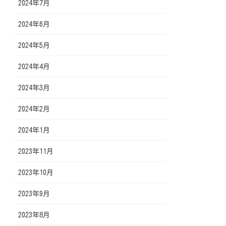
2024年7月
2024年6月
2024年5月
2024年4月
2024年3月
2024年2月
2024年1月
2023年11月
2023年10月
2023年9月
2023年8月