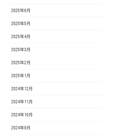
2025年6月
2025年5月
2025年4月
2025年3月
2025年2月
2025年1月
2024年12月
2024年11月
2024年10月
2024年9月