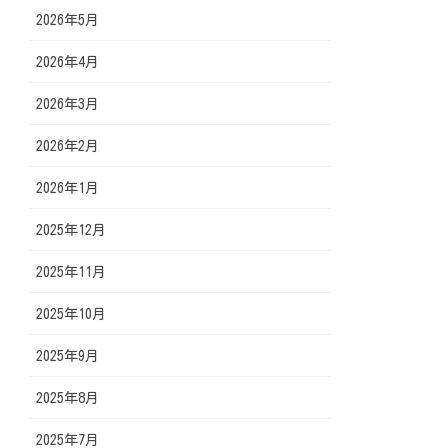
2026年5月
2026年4月
2026年3月
2026年2月
2026年1月
2025年12月
2025年11月
2025年10月
2025年9月
2025年8月
2025年7月