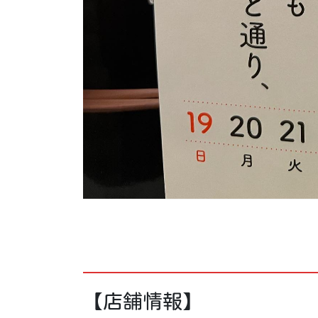
【店舗情報】