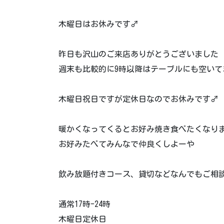
木曜日はお休みです‍♂️
昨日も沢山のご来店ありがとうございました
週末も比較的に9時以降はテーブルにも空い
木曜日祝日ですが定休日なのでお休みです‍♂️
暖かくなってくるとお好み焼き食べたくなりま
お好みたべてみんなで仲良くしよーや
飲み放題付きコース、貸切などなんでもご相談く
通常17時-24時
木曜日定休日