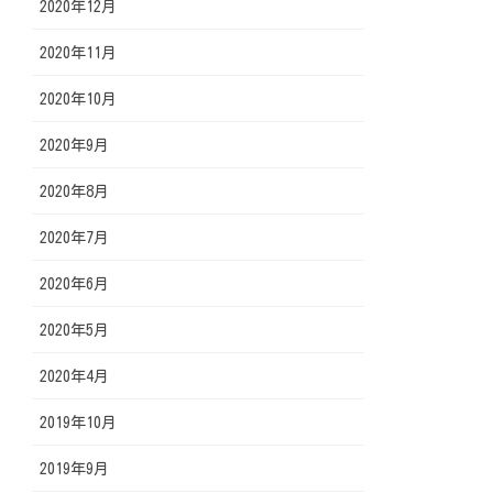
2020年12月
2020年11月
2020年10月
2020年9月
2020年8月
2020年7月
2020年6月
2020年5月
2020年4月
2019年10月
2019年9月