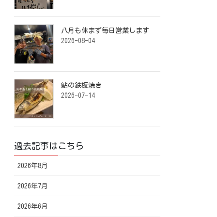
八月も休まず毎日営業します️ ⁡
2026-08-04
鮎の鉄板焼き ⁡
2026-07-14
過去記事はこちら
2026年8月
2026年7月
2026年6月