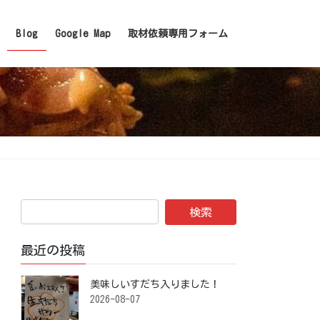
Blog
Google Map
取材依頼専用フォーム
最近の投稿
美味しいすだち入りました！ ⁡
2026-08-07