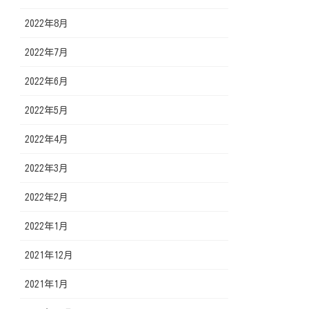
2022年8月
2022年7月
2022年6月
2022年5月
2022年4月
2022年3月
2022年2月
2022年1月
2021年12月
2021年1月