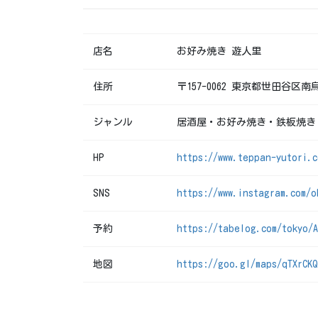
店名
お好み焼き 遊人里
住所
〒157-0062 東京都世田谷区
ジャンル
居酒屋・お好み焼き・鉄板焼き
HP
https://www.teppan-yutori.c
SNS
https://www.instagram.com/o
予約
https://tabelog.com/tokyo/A
地図
https://goo.gl/maps/qTXrCK