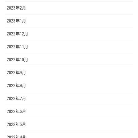
2023年2月
2023年1月
2022年12月
2022年11月
2022年10月
2022年9月
2022年8月
2022年7月
2022年6月
2022年5月
2022年4月