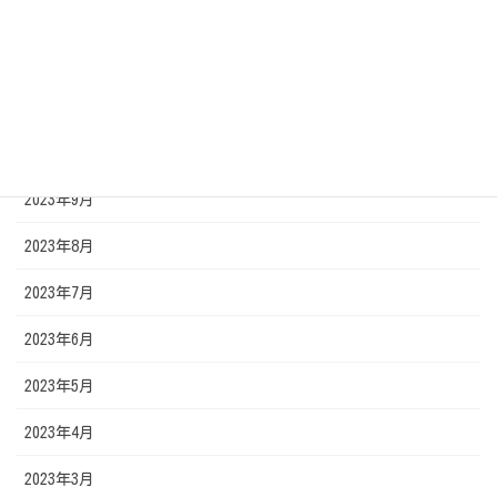
2024年2月
2024年1月
2023年11月
2023年10月
2023年9月
2023年8月
2023年7月
2023年6月
2023年5月
2023年4月
2023年3月