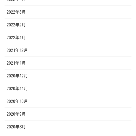
2022年3月
2022年2月
2022年1月
2021年12月
2021年1月
2020年12月
2020年11月
2020年10月
2020年9月
2020年8月