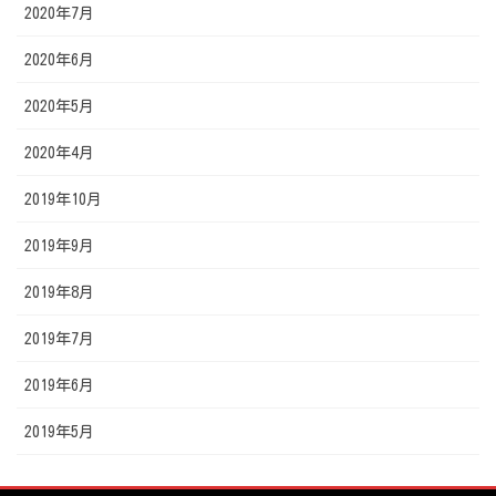
2020年7月
2020年6月
2020年5月
2020年4月
2019年10月
2019年9月
2019年8月
2019年7月
2019年6月
2019年5月