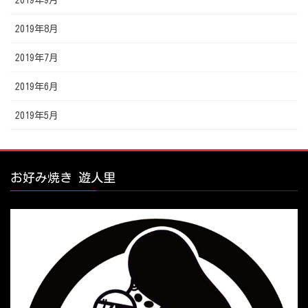
2019年9月
2019年8月
2019年7月
2019年6月
2019年5月
お好み焼き 遊人里