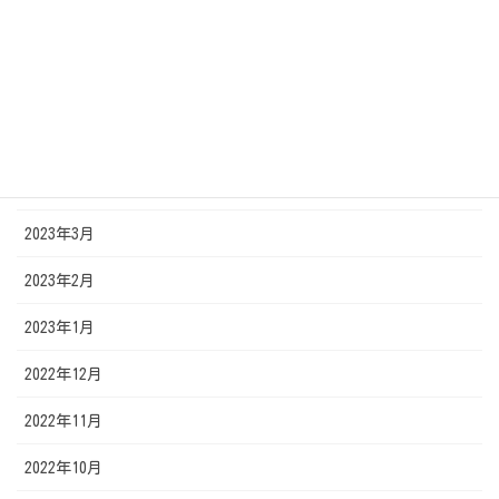
2023年8月
2023年7月
2023年6月
2023年5月
2023年4月
2023年3月
2023年2月
2023年1月
2022年12月
2022年11月
2022年10月