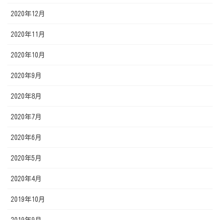
2020年12月
2020年11月
2020年10月
2020年9月
2020年8月
2020年7月
2020年6月
2020年5月
2020年4月
2019年10月