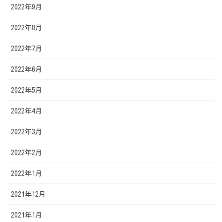
2022年9月
2022年8月
2022年7月
2022年6月
2022年5月
2022年4月
2022年3月
2022年2月
2022年1月
2021年12月
2021年1月