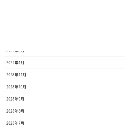
2024年6月
2024年5月
2024年4月
2024年3月
2024年2月
2024年1月
2023年11月
2023年10月
2023年9月
2023年8月
2023年7月