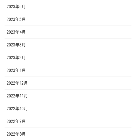
2023年6月
2023年5月
2023年4月
2023年3月
2023年2月
2023年1月
2022年12月
2022年11月
2022年10月
2022年9月
2022年8月