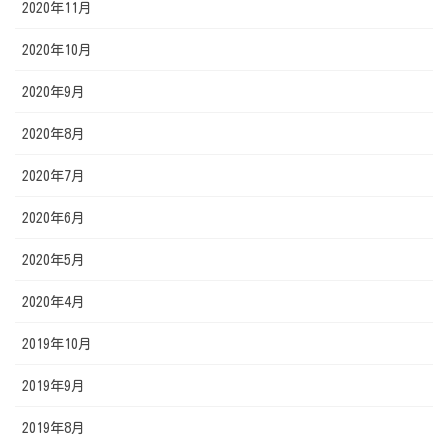
2020年11月
2020年10月
2020年9月
2020年8月
2020年7月
2020年6月
2020年5月
2020年4月
2019年10月
2019年9月
2019年8月