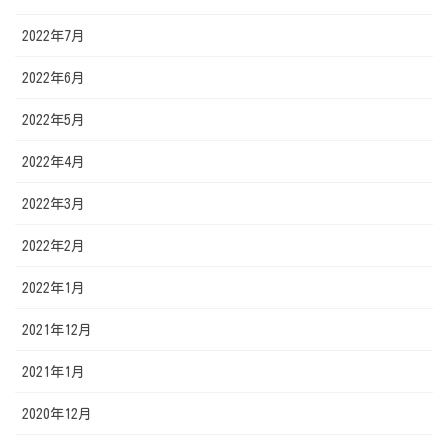
2022年7月
2022年6月
2022年5月
2022年4月
2022年3月
2022年2月
2022年1月
2021年12月
2021年1月
2020年12月