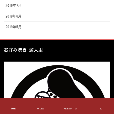
2019年7月
2019年6月
2019年5月
お好み焼き 遊人里
HOME
ACCESS
RESERVATION
TEL