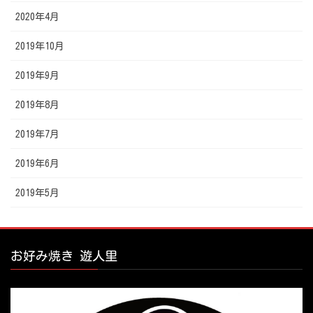
2020年4月
2019年10月
2019年9月
2019年8月
2019年7月
2019年6月
2019年5月
お好み焼き 遊人里