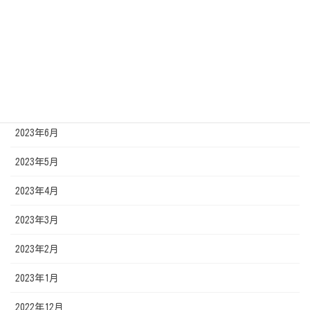
2023年10月
2023年9月
2023年8月
2023年7月
2023年6月
2023年5月
2023年4月
2023年3月
2023年2月
2023年1月
2022年12月