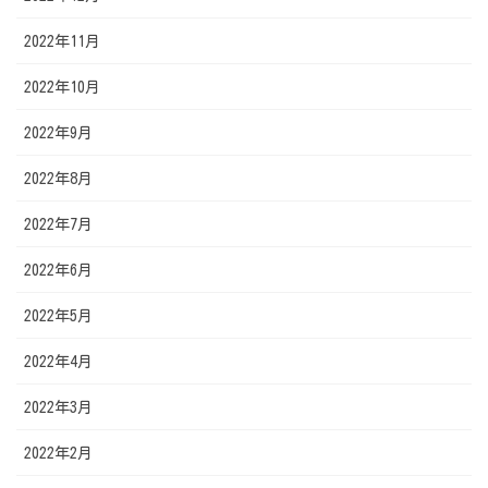
2022年11月
2022年10月
2022年9月
2022年8月
2022年7月
2022年6月
2022年5月
2022年4月
2022年3月
2022年2月