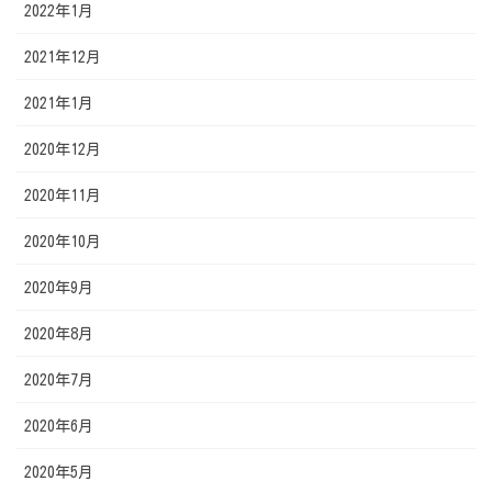
2022年1月
2021年12月
2021年1月
2020年12月
2020年11月
2020年10月
2020年9月
2020年8月
2020年7月
2020年6月
2020年5月