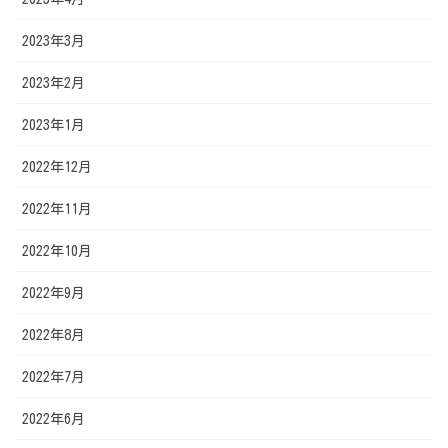
2023年3月
2023年2月
2023年1月
2022年12月
2022年11月
2022年10月
2022年9月
2022年8月
2022年7月
2022年6月