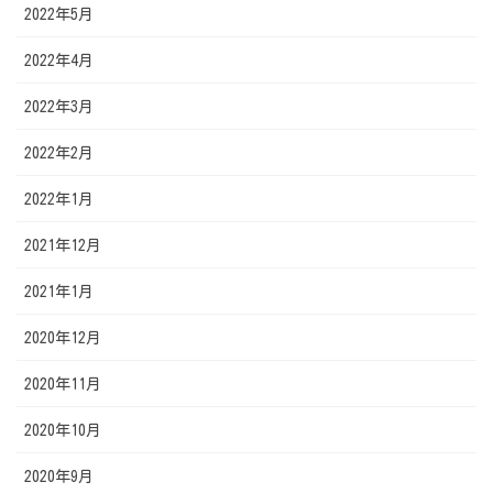
2022年5月
2022年4月
2022年3月
2022年2月
2022年1月
2021年12月
2021年1月
2020年12月
2020年11月
2020年10月
2020年9月