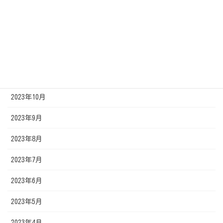
2024年3月
2024年2月
2024年1月
2023年11月
2023年10月
2023年9月
2023年8月
2023年7月
2023年6月
2023年5月
2023年4月