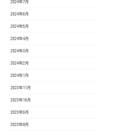
2024年7月
2024年6月
2024年5月
2024年4月
2024年3月
2024年2月
2024年1月
2023年11月
2023年10月
2023年9月
2023年8月