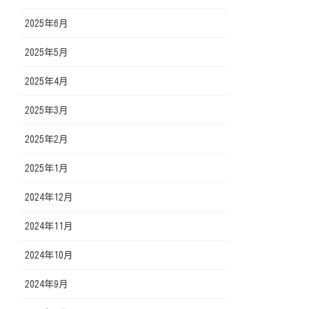
2025年6月
2025年5月
2025年4月
2025年3月
2025年2月
2025年1月
2024年12月
2024年11月
2024年10月
2024年9月