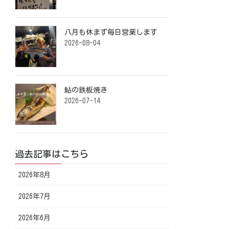
八月も休まず毎日営業します️ ⁡
2026-08-04
鮎の鉄板焼き ⁡
2026-07-14
過去記事はこちら
2026年8月
2026年7月
2026年6月