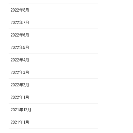
2022年8月
2022年7月
2022年6月
2022年5月
2022年4月
2022年3月
2022年2月
2022年1月
2021年12月
2021年1月