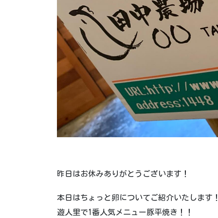
昨日はお休みありがとうございます！
本日はちょっと卵についてご紹介いたします
遊人里で1番人気メニュー豚平焼き！！