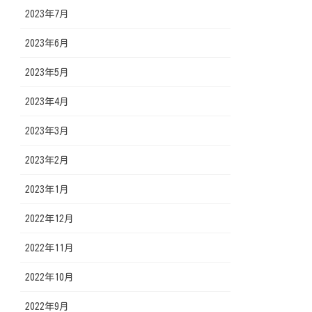
2023年7月
2023年6月
2023年5月
2023年4月
2023年3月
2023年2月
2023年1月
2022年12月
2022年11月
2022年10月
2022年9月