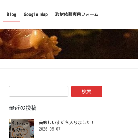
Blog
Google Map
取材依頼専用フォーム
最近の投稿
美味しいすだち入りました！ ⁡
2026-08-07