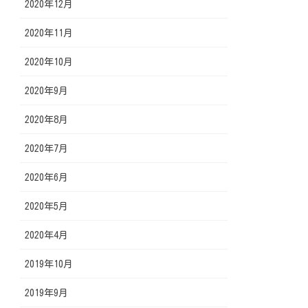
2020年12月
2020年11月
2020年10月
2020年9月
2020年8月
2020年7月
2020年6月
2020年5月
2020年4月
2019年10月
2019年9月