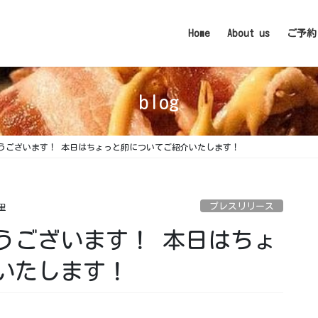
Home
About us
ご予約
blog
うございます！ 本日はちょっと卵についてご紹介いたします！
プレスリリース
里
うございます！ 本日はちょ
いたします！