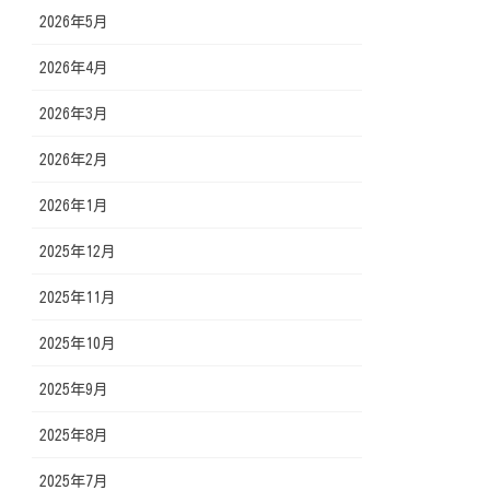
2026年5月
2026年4月
2026年3月
2026年2月
2026年1月
2025年12月
2025年11月
2025年10月
2025年9月
2025年8月
2025年7月