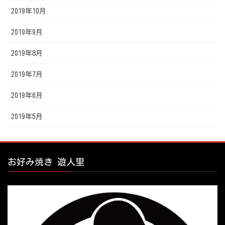
2019年10月
2019年9月
2019年8月
2019年7月
2019年6月
2019年5月
お好み焼き 遊人里