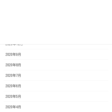
2021年12月
2021年1月
2020年12月
2020年11月
2020年10月
2020年9月
2020年8月
2020年7月
2020年6月
2020年5月
2020年4月