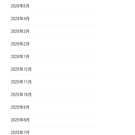
2026年5月
2026年4月
2026年3月
2026年2月
2026年1月
2025年12月
2025年11月
2025年10月
2025年9月
2025年8月
2025年7月