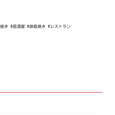
焼き #居酒屋 #鉄板焼き #レストラン