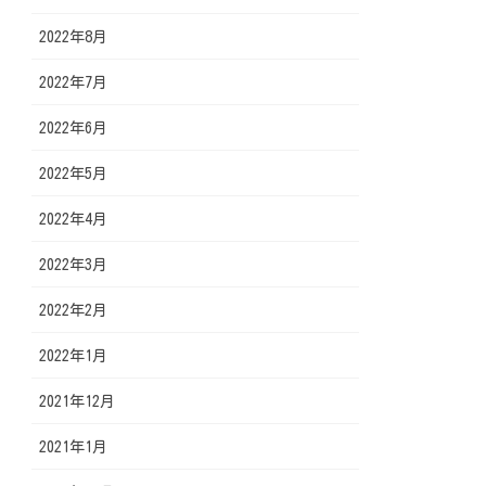
2022年8月
2022年7月
2022年6月
2022年5月
2022年4月
2022年3月
2022年2月
2022年1月
2021年12月
2021年1月