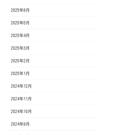
2025年6月
2025年5月
2025年4月
2025年3月
2025年2月
2025年1月
2024年12月
2024年11月
2024年10月
2024年9月