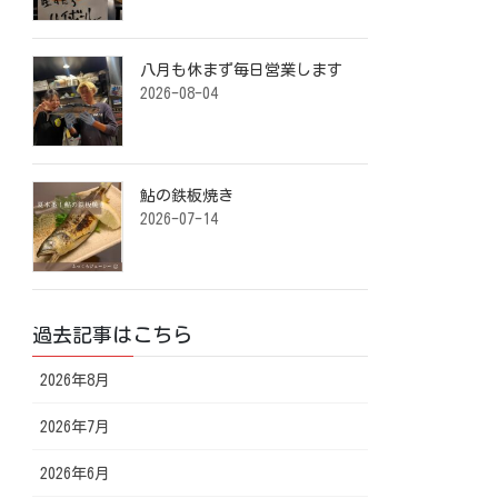
八月も休まず毎日営業します️ ⁡
2026-08-04
鮎の鉄板焼き ⁡
2026-07-14
過去記事はこちら
2026年8月
2026年7月
2026年6月