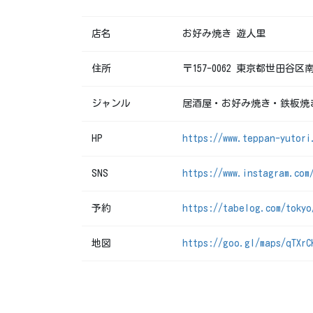
店名
お好み焼き 遊人里
住所
〒157-0062 東京都世田谷区南
ジャンル
居酒屋・お好み焼き・鉄板焼
HP
https://www.teppan-yutori
SNS
https://www.instagram.com
予約
https://tabelog.com/tokyo
地図
https://goo.gl/maps/qTXrC