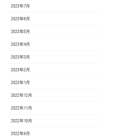
2023年7月
2023年6月
2023年5月
2023年4月
2023年3月
2023年2月
2023年1月
2022年12月
2022年11月
2022年10月
2022年9月