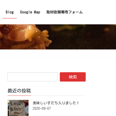
Blog
Google Map
取材依頼専用フォーム
最近の投稿
美味しいすだち入りました！ ⁡
2026-08-07