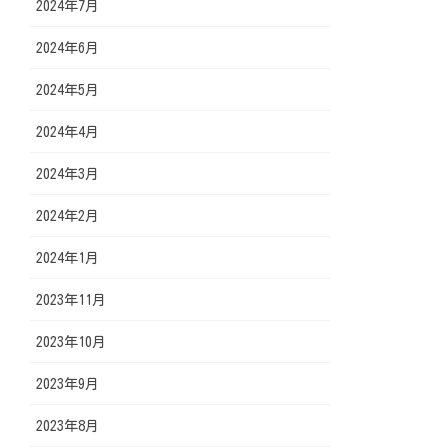
2024年7月
2024年6月
2024年5月
2024年4月
2024年3月
2024年2月
2024年1月
2023年11月
2023年10月
2023年9月
2023年8月