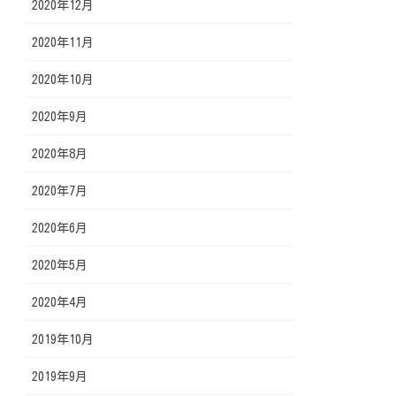
2020年12月
2020年11月
2020年10月
2020年9月
2020年8月
2020年7月
2020年6月
2020年5月
2020年4月
2019年10月
2019年9月