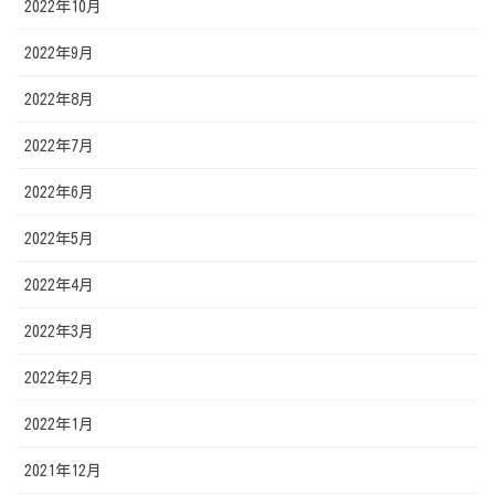
2022年10月
2022年9月
2022年8月
2022年7月
2022年6月
2022年5月
2022年4月
2022年3月
2022年2月
2022年1月
2021年12月