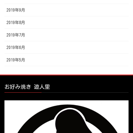
2019年9月
2019年8月
2019年7月
2019年6月
2019年5月
お好み焼き 遊人里