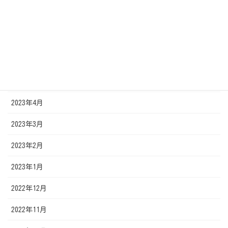
2023年8月
2023年7月
2023年6月
2023年5月
2023年4月
2023年3月
2023年2月
2023年1月
2022年12月
2022年11月