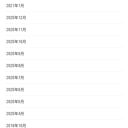
2021年1月
2020年12月
2020年11月
2020年10月
2020年9月
2020年8月
2020年7月
2020年6月
2020年5月
2020年4月
2019年10月