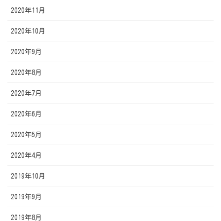
2020年11月
2020年10月
2020年9月
2020年8月
2020年7月
2020年6月
2020年5月
2020年4月
2019年10月
2019年9月
2019年8月