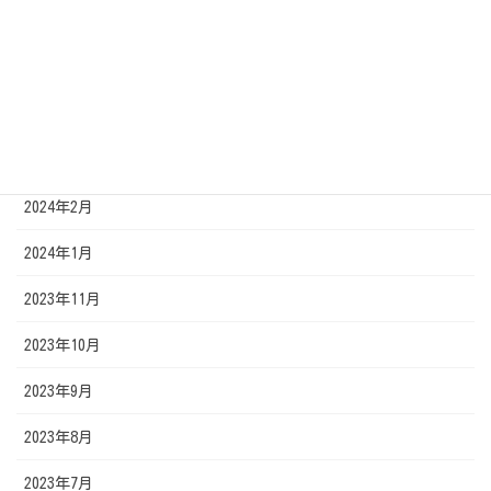
2024年6月
2024年5月
2024年4月
2024年3月
2024年2月
2024年1月
2023年11月
2023年10月
2023年9月
2023年8月
2023年7月