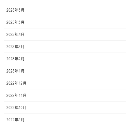
2023年6月
2023年5月
2023年4月
2023年3月
2023年2月
2023年1月
2022年12月
2022年11月
2022年10月
2022年9月