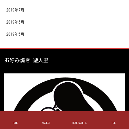
2019年7月
2019年6月
2019年5月
お好み焼き 遊人里
HOME
ACCESS
RESERVATION
TEL