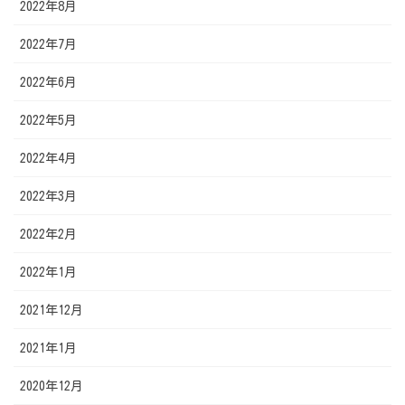
2022年8月
2022年7月
2022年6月
2022年5月
2022年4月
2022年3月
2022年2月
2022年1月
2021年12月
2021年1月
2020年12月