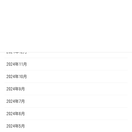
2025年4月
2025年3月
2025年2月
2025年1月
2024年12月
2024年11月
2024年10月
2024年9月
2024年7月
2024年6月
2024年5月