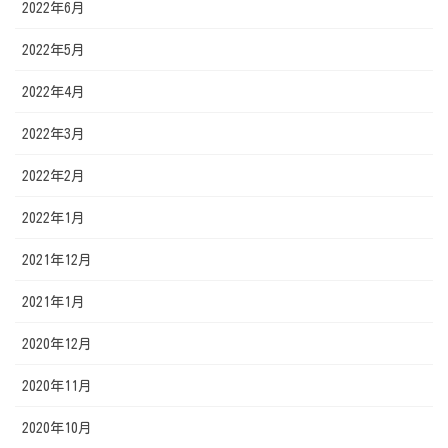
2022年6月
2022年5月
2022年4月
2022年3月
2022年2月
2022年1月
2021年12月
2021年1月
2020年12月
2020年11月
2020年10月