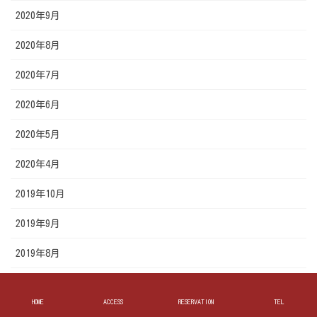
2020年9月
2020年8月
2020年7月
2020年6月
2020年5月
2020年4月
2019年10月
2019年9月
2019年8月
2019年7月
HOME
ACCESS
RESERVATION
TEL
2019年6月