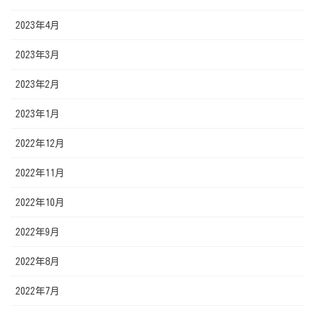
2023年4月
2023年3月
2023年2月
2023年1月
2022年12月
2022年11月
2022年10月
2022年9月
2022年8月
2022年7月