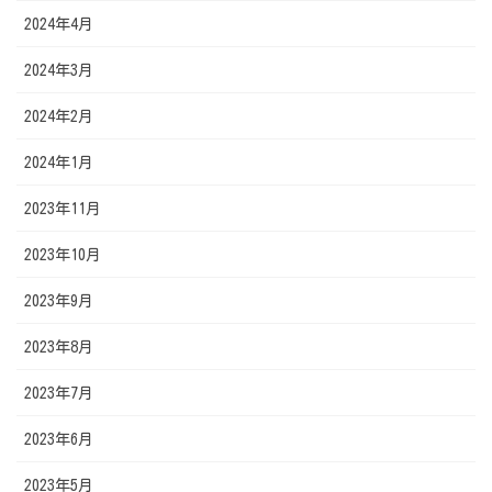
2024年4月
2024年3月
2024年2月
2024年1月
2023年11月
2023年10月
2023年9月
2023年8月
2023年7月
2023年6月
2023年5月