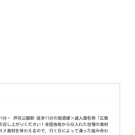
歩1分・ 芦花公園駅 徒歩11分の居酒屋＞遊人里名物「広島
お召し上がりください！全国各地から仕入れた自慢の食材
スメ食材を味わえるので、行く日によって違った組み合わ