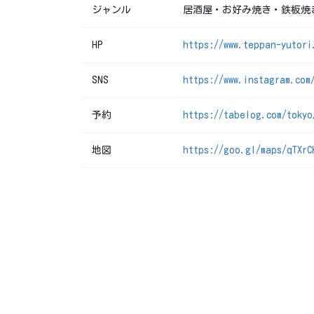
ジャンル
居酒屋・お好み焼き・鉄板焼
HP
https://www.teppan-yutori
SNS
https://www.instagram.com
予約
https://tabelog.com/tokyo
地図
https://goo.gl/maps/qTXrC