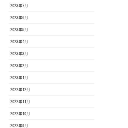
2023年7月
2023年6月
2023年5月
2023年4月
2023年3月
2023年2月
2023年1月
2022年12月
2022年11月
2022年10月
2022年9月