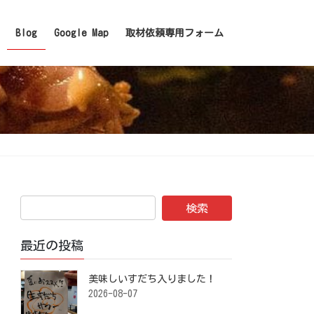
Blog
Google Map
取材依頼専用フォーム
最近の投稿
美味しいすだち入りました！ ⁡
2026-08-07