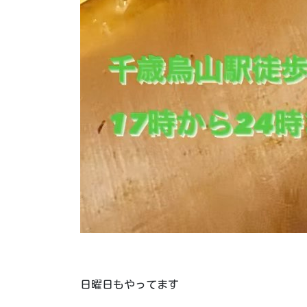
日曜日もやってます