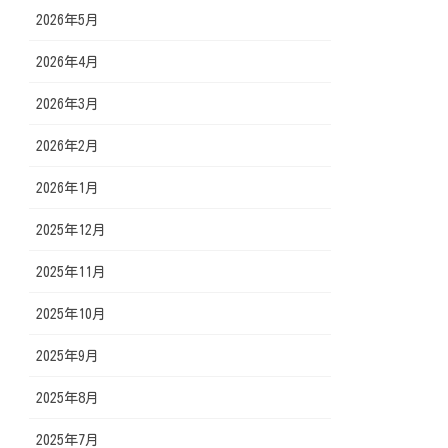
2026年5月
2026年4月
2026年3月
2026年2月
2026年1月
2025年12月
2025年11月
2025年10月
2025年9月
2025年8月
2025年7月