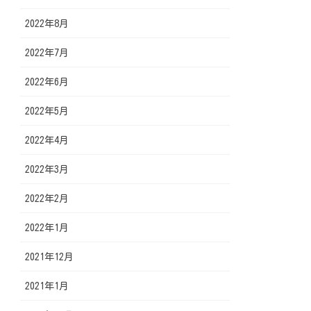
2022年8月
2022年7月
2022年6月
2022年5月
2022年4月
2022年3月
2022年2月
2022年1月
2021年12月
2021年1月