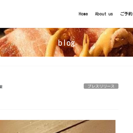
Home
About us
ご予約
blog
プレスリリース
里