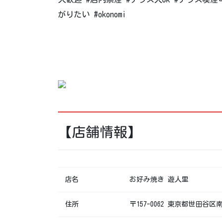
がりたい #okonomi
【店舗情報】
店名
お好み焼き 遊人里
住所
〒157-0062 東京都世田谷区南