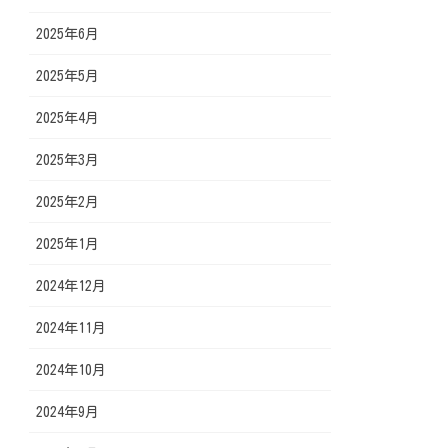
2025年6月
2025年5月
2025年4月
2025年3月
2025年2月
2025年1月
2024年12月
2024年11月
2024年10月
2024年9月