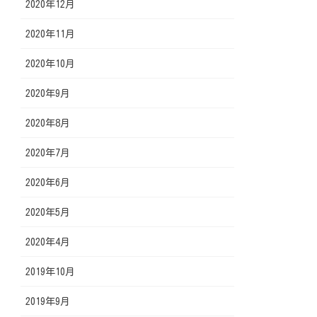
2020年12月
2020年11月
2020年10月
2020年9月
2020年8月
2020年7月
2020年6月
2020年5月
2020年4月
2019年10月
2019年9月