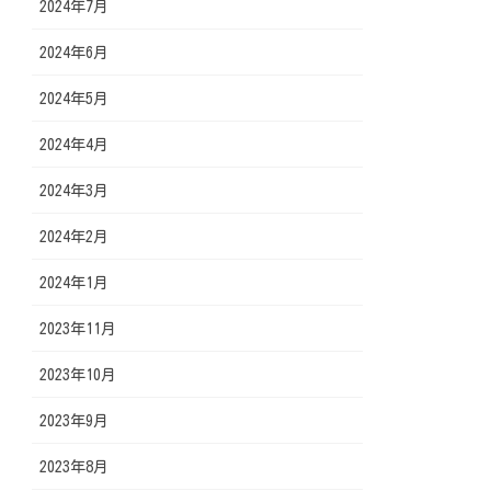
2024年7月
2024年6月
2024年5月
2024年4月
2024年3月
2024年2月
2024年1月
2023年11月
2023年10月
2023年9月
2023年8月