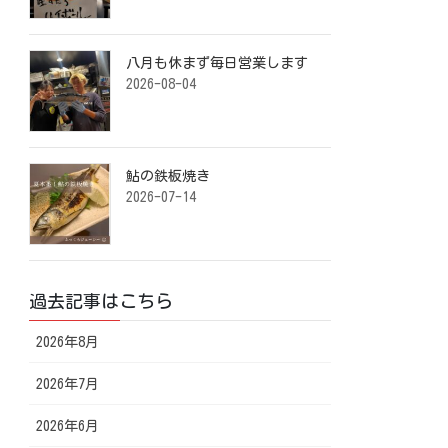
八月も休まず毎日営業します️ ⁡
2026-08-04
鮎の鉄板焼き ⁡
2026-07-14
過去記事はこちら
2026年8月
2026年7月
2026年6月