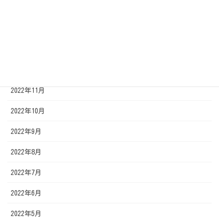
2023年3月
2023年2月
2023年1月
2022年12月
2022年11月
2022年10月
2022年9月
2022年8月
2022年7月
2022年6月
2022年5月