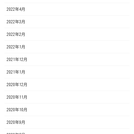
2022年4月
2022年3月
2022年2月
2022年1月
2021年12月
2021年1月
2020年12月
2020年11月
2020年10月
2020年9月