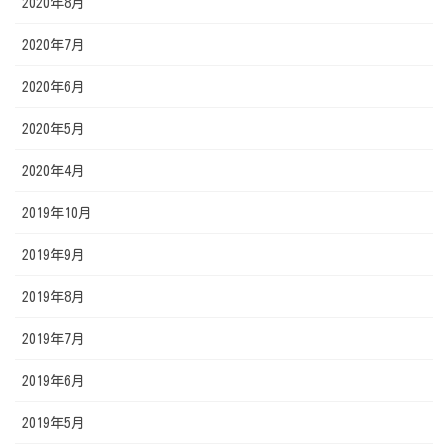
2020年8月
2020年7月
2020年6月
2020年5月
2020年4月
2019年10月
2019年9月
2019年8月
2019年7月
2019年6月
2019年5月