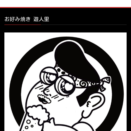
お好み焼き 遊人里