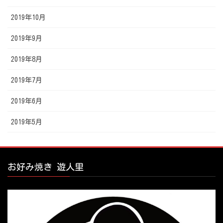
2019年10月
2019年9月
2019年8月
2019年7月
2019年6月
2019年5月
お好み焼き 遊人里