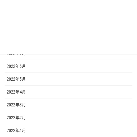
2022年11月
2022年10月
2022年9月
2022年8月
2022年7月
2022年6月
2022年5月
2022年4月
2022年3月
2022年2月
2022年1月