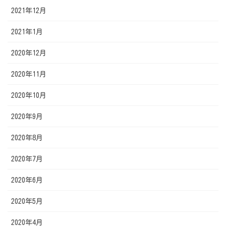
2021年12月
2021年1月
2020年12月
2020年11月
2020年10月
2020年9月
2020年8月
2020年7月
2020年6月
2020年5月
2020年4月