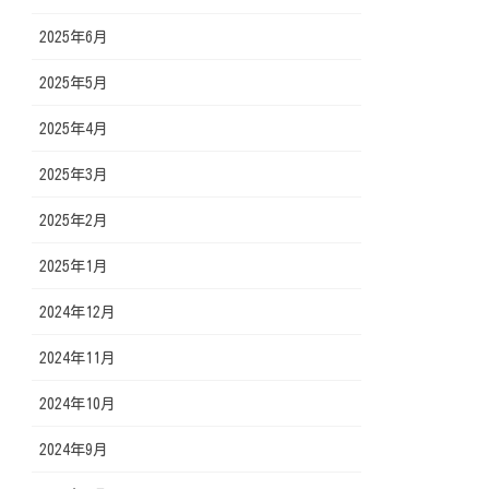
2025年6月
2025年5月
2025年4月
2025年3月
2025年2月
2025年1月
2024年12月
2024年11月
2024年10月
2024年9月