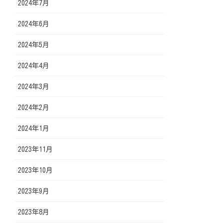
2024年7月
2024年6月
2024年5月
2024年4月
2024年3月
2024年2月
2024年1月
2023年11月
2023年10月
2023年9月
2023年8月