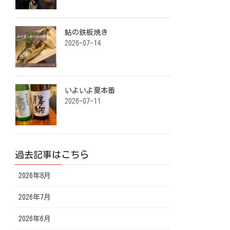
鮎の鉄板焼き ⁡
2026-07-14
いよいよ夏本番️ ⁡
2026-07-11
過去記事はこちら
2026年8月
2026年7月
2026年6月