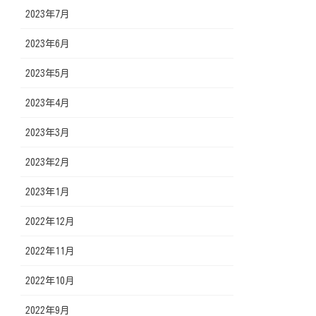
2023年7月
2023年6月
2023年5月
2023年4月
2023年3月
2023年2月
2023年1月
2022年12月
2022年11月
2022年10月
2022年9月