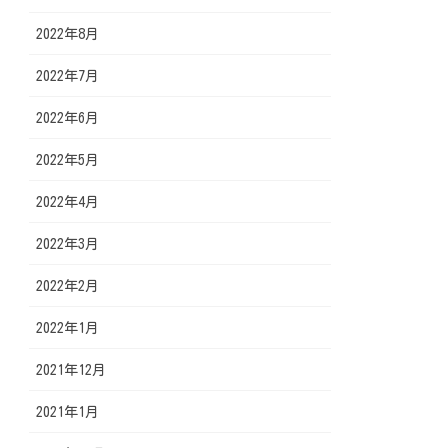
2022年8月
2022年7月
2022年6月
2022年5月
2022年4月
2022年3月
2022年2月
2022年1月
2021年12月
2021年1月