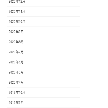
2020年12月
2020年11月
2020年10月
2020年9月
2020年8月
2020年7月
2020年6月
2020年5月
2020年4月
2019年10月
2019年9月