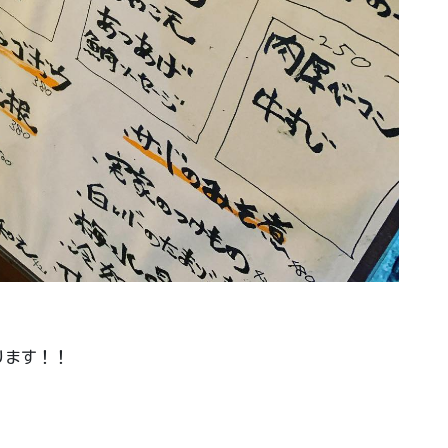
ります！！