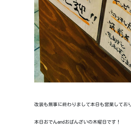
改装も無事に終わりまして本日も営業してお
本日おでんandおばんざいの木曜日です！