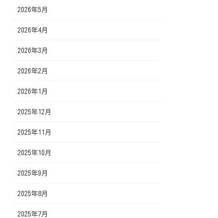
2026年5月
2026年4月
2026年3月
2026年2月
2026年1月
2025年12月
2025年11月
2025年10月
2025年9月
2025年8月
2025年7月