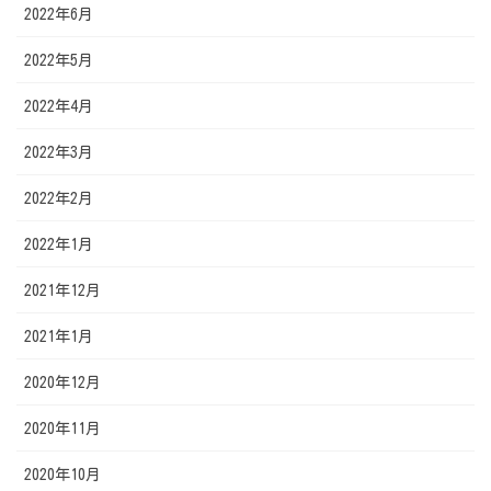
2022年6月
2022年5月
2022年4月
2022年3月
2022年2月
2022年1月
2021年12月
2021年1月
2020年12月
2020年11月
2020年10月