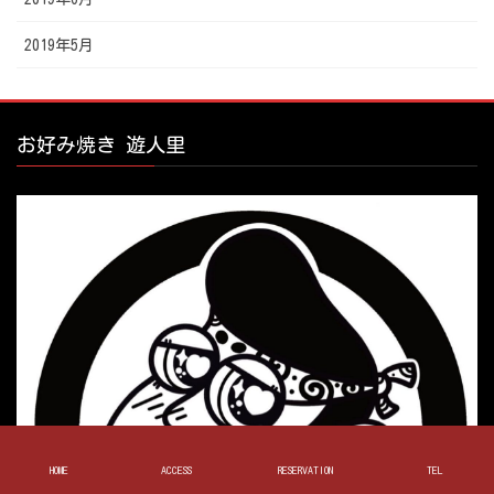
2019年5月
お好み焼き 遊人里
HOME
ACCESS
RESERVATION
TEL