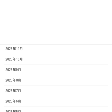
2024年4月
2024年3月
2024年2月
2024年1月
2023年11月
2023年10月
2023年9月
2023年8月
2023年7月
2023年6月
2023年5月