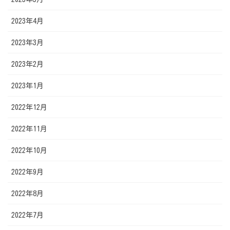
2023年4月
2023年3月
2023年2月
2023年1月
2022年12月
2022年11月
2022年10月
2022年9月
2022年8月
2022年7月