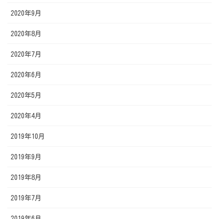
2020年9月
2020年8月
2020年7月
2020年6月
2020年5月
2020年4月
2019年10月
2019年9月
2019年8月
2019年7月
2019年6月