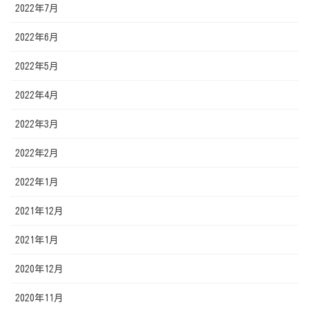
2022年7月
2022年6月
2022年5月
2022年4月
2022年3月
2022年2月
2022年1月
2021年12月
2021年1月
2020年12月
2020年11月