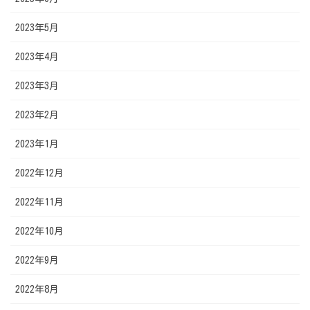
2023年5月
2023年4月
2023年3月
2023年2月
2023年1月
2022年12月
2022年11月
2022年10月
2022年9月
2022年8月