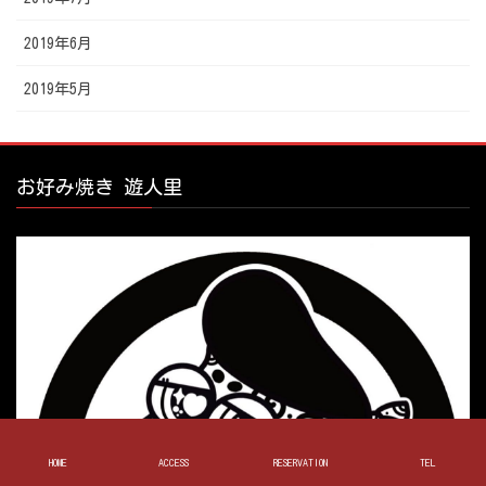
2019年6月
2019年5月
お好み焼き 遊人里
HOME
ACCESS
RESERVATION
TEL