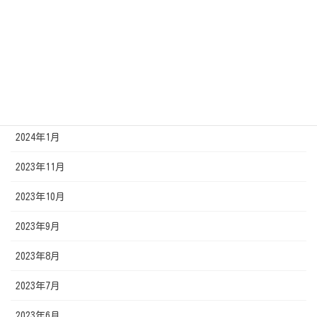
2024年5月
2024年4月
2024年3月
2024年2月
2024年1月
2023年11月
2023年10月
2023年9月
2023年8月
2023年7月
2023年6月