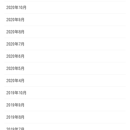
2020年10月
2020年9月
2020年8月
2020年7月
2020年6月
2020年5月
2020年4月
2019年10月
2019年9月
2019年8月
2019年7月