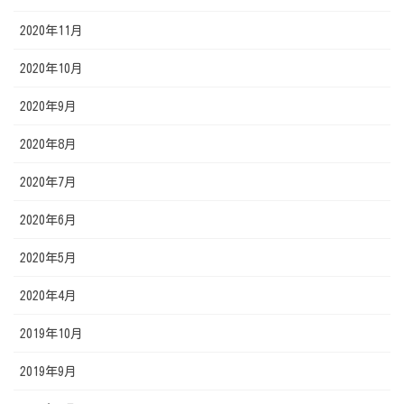
2020年11月
2020年10月
2020年9月
2020年8月
2020年7月
2020年6月
2020年5月
2020年4月
2019年10月
2019年9月