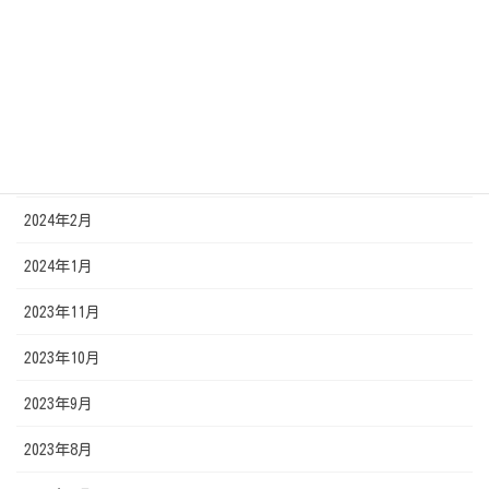
2024年6月
2024年5月
2024年4月
2024年3月
2024年2月
2024年1月
2023年11月
2023年10月
2023年9月
2023年8月