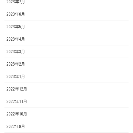
2023年7月
2023年6月
2023年5月
2023年4月
2023年3月
2023年2月
2023年1月
2022年12月
2022年11月
2022年10月
2022年9月