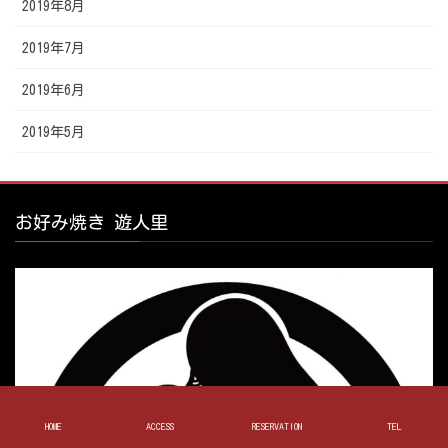
2019年8月
2019年7月
2019年6月
2019年5月
お好み焼き 遊人里
HOME
ACCESS
RESERVATION
TEL