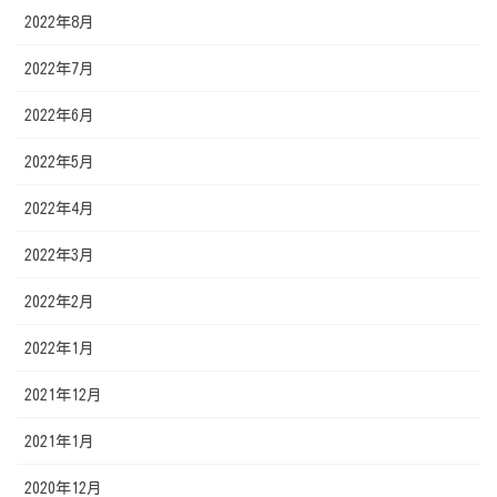
2022年8月
2022年7月
2022年6月
2022年5月
2022年4月
2022年3月
2022年2月
2022年1月
2021年12月
2021年1月
2020年12月