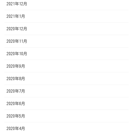
2021年12月
2021年1月
2020年12月
2020年11月
2020年10月
2020年9月
2020年8月
2020年7月
2020年6月
2020年5月
2020年4月