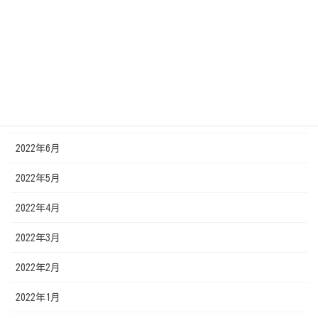
2022年10月
2022年9月
2022年8月
2022年7月
2022年6月
2022年5月
2022年4月
2022年3月
2022年2月
2022年1月