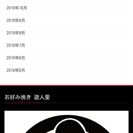
2019年10月
2019年9月
2019年8月
2019年7月
2019年6月
2019年5月
お好み焼き 遊人里