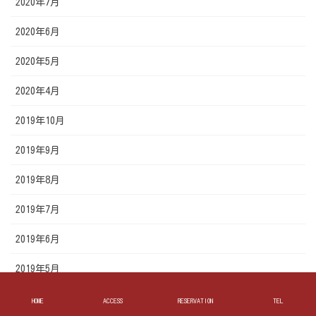
2020年7月
2020年6月
2020年5月
2020年4月
2019年10月
2019年9月
2019年8月
2019年7月
2019年6月
2019年5月
HOME
ACCESS
RESERVATION
TEL