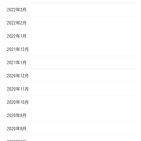
2022年3月
2022年2月
2022年1月
2021年12月
2021年1月
2020年12月
2020年11月
2020年10月
2020年9月
2020年8月