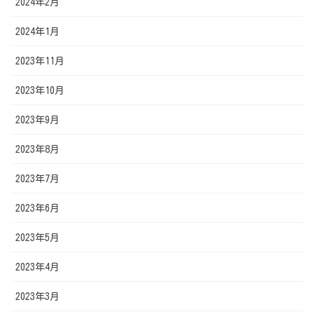
2024年2月
2024年1月
2023年11月
2023年10月
2023年9月
2023年8月
2023年7月
2023年6月
2023年5月
2023年4月
2023年3月