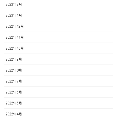
2023年2月
2023年1月
2022年12月
2022年11月
2022年10月
2022年9月
2022年8月
2022年7月
2022年6月
2022年5月
2022年4月