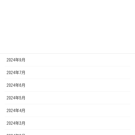
2025年1月
2024年12月
2024年11月
2024年10月
2024年9月
2024年7月
2024年6月
2024年5月
2024年4月
2024年3月