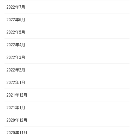
2022年7月
2022年6月
2022年5月
2022年4月
2022年3月
2022年2月
2022年1月
2021年12月
2021年1月
2020年12月
2020年11月