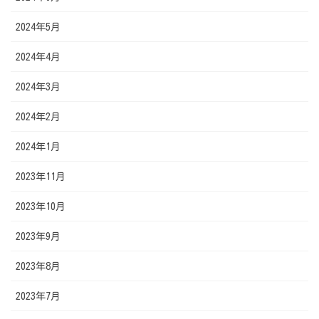
2024年5月
2024年4月
2024年3月
2024年2月
2024年1月
2023年11月
2023年10月
2023年9月
2023年8月
2023年7月