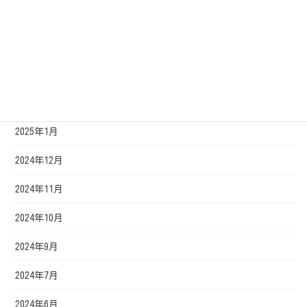
2025年5月
2025年4月
2025年3月
2025年2月
2025年1月
2024年12月
2024年11月
2024年10月
2024年9月
2024年7月
2024年6月