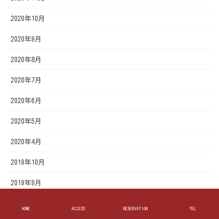
2020年10月
2020年9月
2020年8月
2020年7月
2020年6月
2020年5月
2020年4月
2019年10月
2019年9月
2019年8月
HOME
ACCESS
RESERVATION
TEL