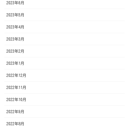
2023年6月
2023年5月
2023年4月
2023年3月
2023年2月
2023年1月
2022年12月
2022年11月
2022年10月
2022年9月
2022年8月