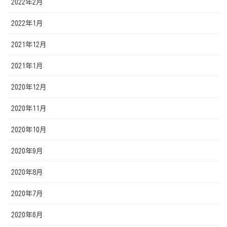
2022年2月
2022年1月
2021年12月
2021年1月
2020年12月
2020年11月
2020年10月
2020年9月
2020年8月
2020年7月
2020年6月