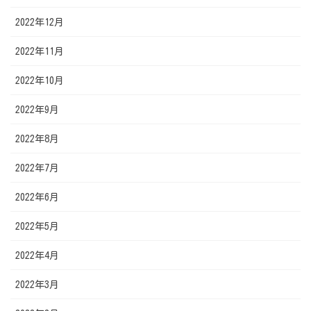
2022年12月
2022年11月
2022年10月
2022年9月
2022年8月
2022年7月
2022年6月
2022年5月
2022年4月
2022年3月