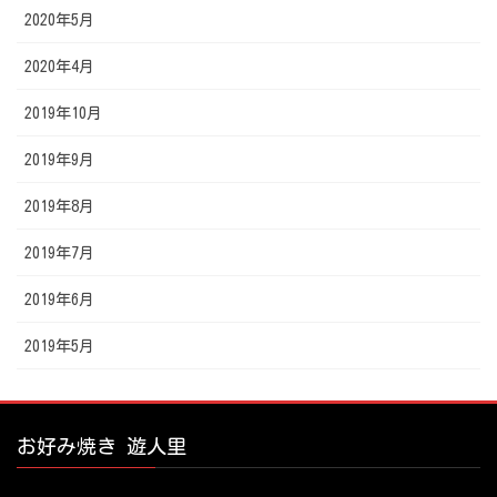
2020年5月
2020年4月
2019年10月
2019年9月
2019年8月
2019年7月
2019年6月
2019年5月
お好み焼き 遊人里