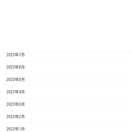
2023年11月
2023年10月
2023年9月
2023年8月
2023年7月
2023年6月
2023年5月
2023年4月
2023年3月
2023年2月
2023年1月