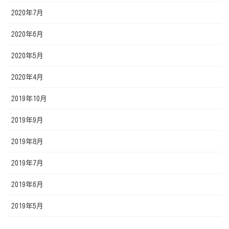
2020年7月
2020年6月
2020年5月
2020年4月
2019年10月
2019年9月
2019年8月
2019年7月
2019年6月
2019年5月