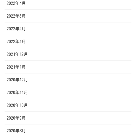
2022年4月
2022年3月
2022年2月
2022年1月
2021年12月
2021年1月
2020年12月
2020年11月
2020年10月
2020年9月
2020年8月