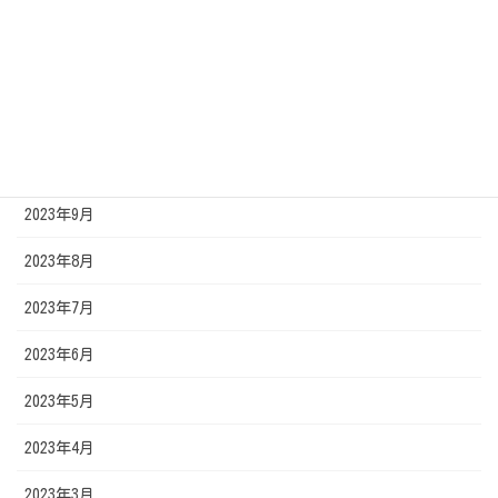
2024年2月
2024年1月
2023年11月
2023年10月
2023年9月
2023年8月
2023年7月
2023年6月
2023年5月
2023年4月
2023年3月