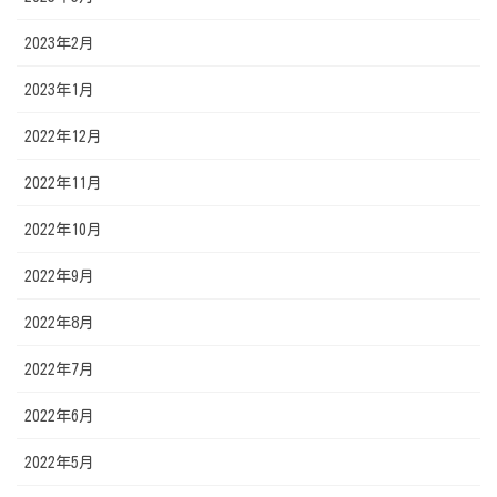
2023年2月
2023年1月
2022年12月
2022年11月
2022年10月
2022年9月
2022年8月
2022年7月
2022年6月
2022年5月