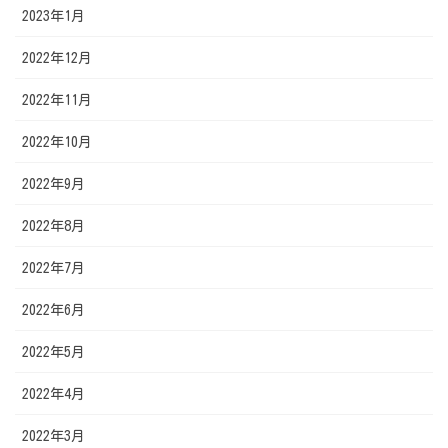
2023年1月
2022年12月
2022年11月
2022年10月
2022年9月
2022年8月
2022年7月
2022年6月
2022年5月
2022年4月
2022年3月