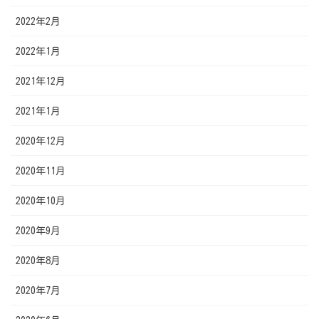
2022年2月
2022年1月
2021年12月
2021年1月
2020年12月
2020年11月
2020年10月
2020年9月
2020年8月
2020年7月