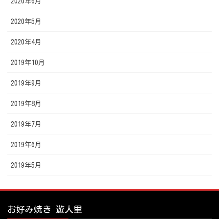
2020年6月
2020年5月
2020年4月
2019年10月
2019年9月
2019年8月
2019年7月
2019年6月
2019年5月
お好み焼き 遊人里