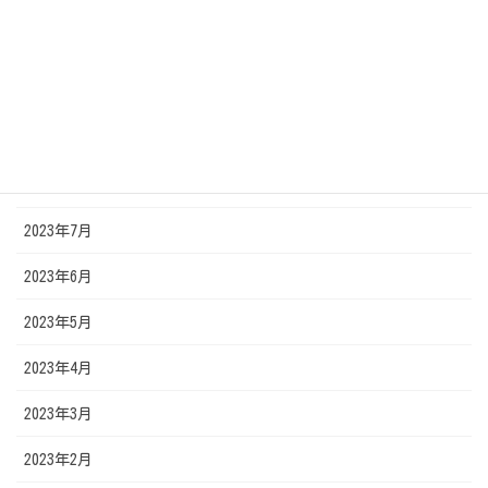
2024年1月
2023年11月
2023年10月
2023年9月
2023年8月
2023年7月
2023年6月
2023年5月
2023年4月
2023年3月
2023年2月