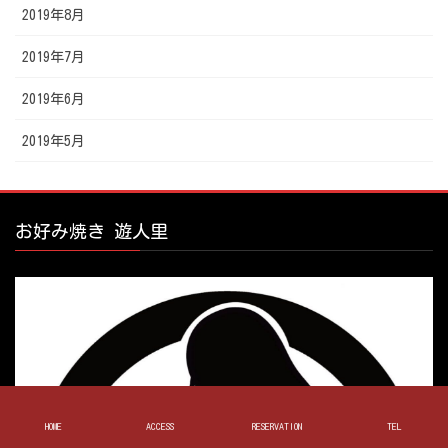
2019年8月
2019年7月
2019年6月
2019年5月
お好み焼き 遊人里
HOME
ACCESS
RESERVATION
TEL