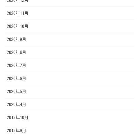
2020年12月
2020年11月
2020年10月
2020年9月
2020年8月
2020年7月
2020年6月
2020年5月
2020年4月
2019年10月
2019年9月