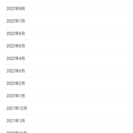
2022年8月
2022年7月
2022年6月
2022年5月
2022年4月
2022年3月
2022年2月
2022年1月
2021年12月
2021年1月