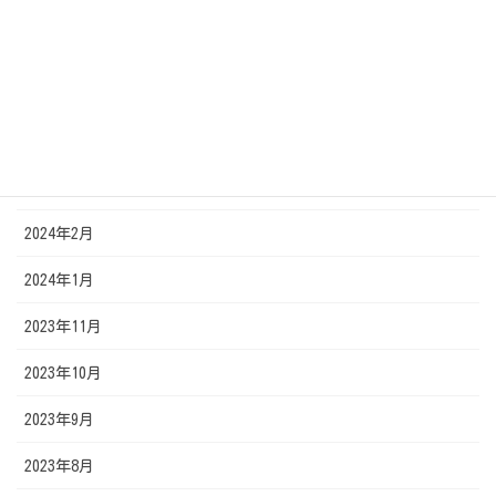
2024年7月
2024年6月
2024年5月
2024年4月
2024年3月
2024年2月
2024年1月
2023年11月
2023年10月
2023年9月
2023年8月