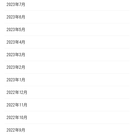
2023年7月
2023年6月
2023年5月
2023年4月
2023年3月
2023年2月
2023年1月
2022年12月
2022年11月
2022年10月
2022年9月