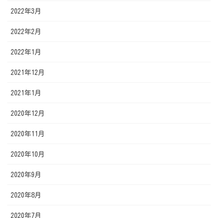
2022年3月
2022年2月
2022年1月
2021年12月
2021年1月
2020年12月
2020年11月
2020年10月
2020年9月
2020年8月
2020年7月