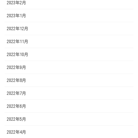
2023年2月
2023年1月
2022年12月
2022年11月
2022年10月
2022年9月
2022年8月
2022年7月
2022年6月
2022年5月
2022年4月