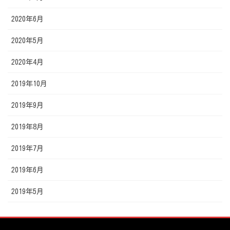
2020年6月
2020年5月
2020年4月
2019年10月
2019年9月
2019年8月
2019年7月
2019年6月
2019年5月