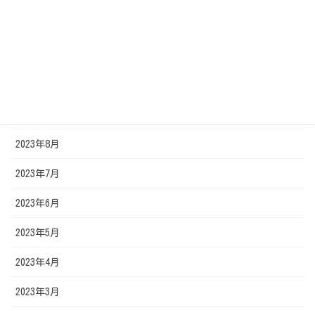
2024年1月
2023年11月
2023年10月
2023年9月
2023年8月
2023年7月
2023年6月
2023年5月
2023年4月
2023年3月