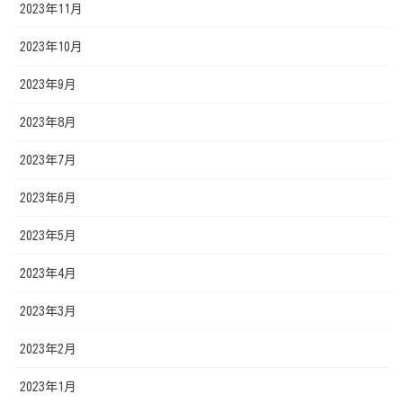
2023年11月
2023年10月
2023年9月
2023年8月
2023年7月
2023年6月
2023年5月
2023年4月
2023年3月
2023年2月
2023年1月