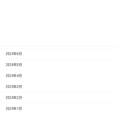
2024年11月
2024年10月
2024年9月
2024年7月
2024年6月
2024年5月
2024年4月
2024年3月
2024年2月
2024年1月