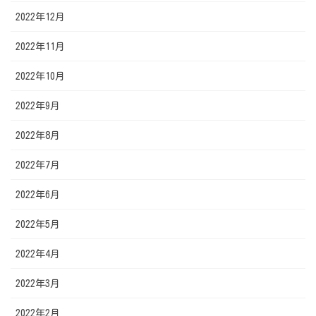
2022年12月
2022年11月
2022年10月
2022年9月
2022年8月
2022年7月
2022年6月
2022年5月
2022年4月
2022年3月
2022年2月