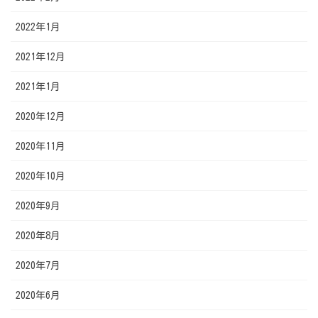
2022年1月
2021年12月
2021年1月
2020年12月
2020年11月
2020年10月
2020年9月
2020年8月
2020年7月
2020年6月