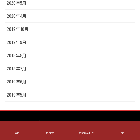
2020年5月
2020年4月
2019年10月
2019年9月
2019年8月
2019年7月
2019年6月
2019年5月
お好み焼き 遊人里
HOME
ACCESS
RESERVATION
TEL