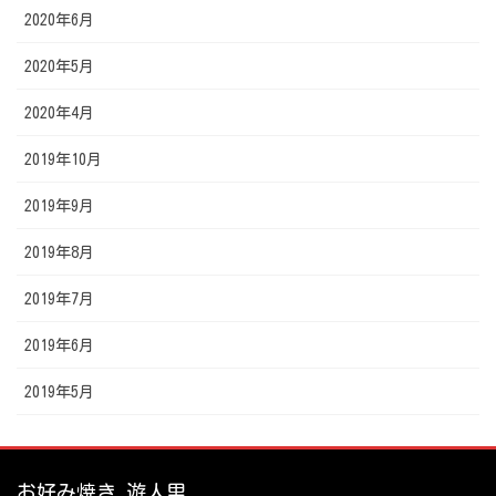
2020年6月
2020年5月
2020年4月
2019年10月
2019年9月
2019年8月
2019年7月
2019年6月
2019年5月
お好み焼き 遊人里