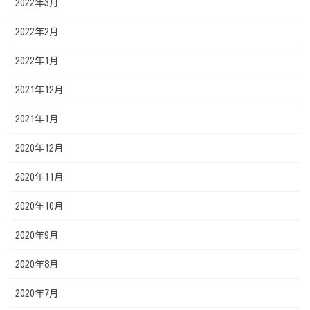
2022年3月
2022年2月
2022年1月
2021年12月
2021年1月
2020年12月
2020年11月
2020年10月
2020年9月
2020年8月
2020年7月