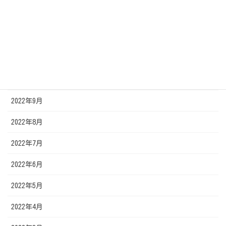
2023年1月
2022年12月
2022年11月
2022年10月
2022年9月
2022年8月
2022年7月
2022年6月
2022年5月
2022年4月