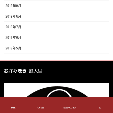
2019年9月
2019年8月
2019年7月
2019年6月
2019年5月
お好み焼き 遊人里
HOME
ACCESS
RESERVATION
TEL