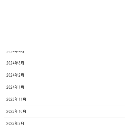
2024年9月
2024年7月
2024年6月
2024年5月
2024年4月
2024年3月
2024年2月
2024年1月
2023年11月
2023年10月
2023年9月