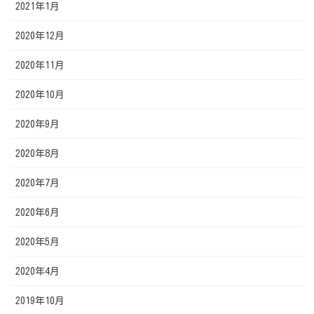
2021年1月
2020年12月
2020年11月
2020年10月
2020年9月
2020年8月
2020年7月
2020年6月
2020年5月
2020年4月
2019年10月