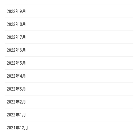
2022年9月
2022年8月
2022年7月
2022年6月
2022年5月
2022年4月
2022年3月
2022年2月
2022年1月
2021年12月