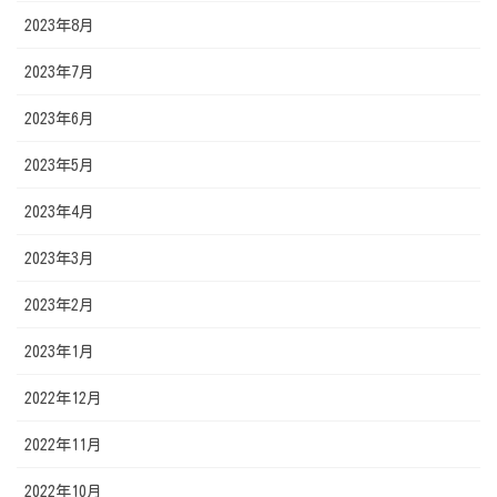
2023年8月
2023年7月
2023年6月
2023年5月
2023年4月
2023年3月
2023年2月
2023年1月
2022年12月
2022年11月
2022年10月