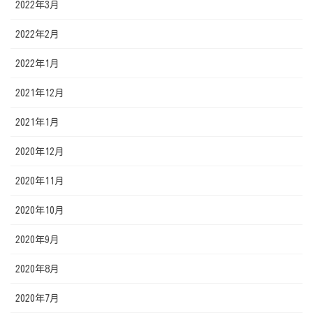
2022年3月
2022年2月
2022年1月
2021年12月
2021年1月
2020年12月
2020年11月
2020年10月
2020年9月
2020年8月
2020年7月