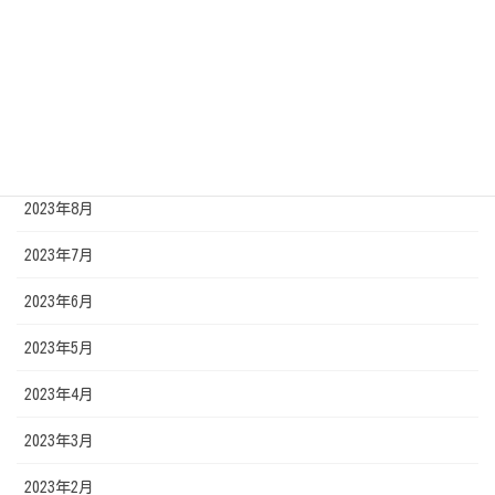
2024年1月
2023年11月
2023年10月
2023年9月
2023年8月
2023年7月
2023年6月
2023年5月
2023年4月
2023年3月
2023年2月