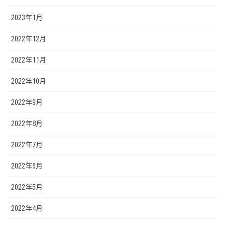
2023年1月
2022年12月
2022年11月
2022年10月
2022年9月
2022年8月
2022年7月
2022年6月
2022年5月
2022年4月