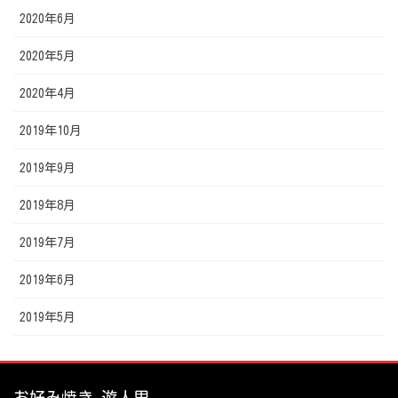
2020年6月
2020年5月
2020年4月
2019年10月
2019年9月
2019年8月
2019年7月
2019年6月
2019年5月
お好み焼き 遊人里