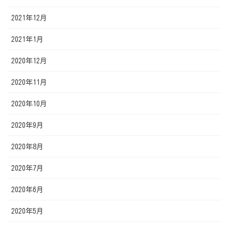
2021年12月
2021年1月
2020年12月
2020年11月
2020年10月
2020年9月
2020年8月
2020年7月
2020年6月
2020年5月