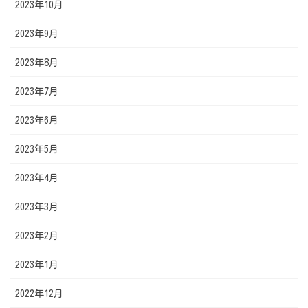
2023年10月
2023年9月
2023年8月
2023年7月
2023年6月
2023年5月
2023年4月
2023年3月
2023年2月
2023年1月
2022年12月