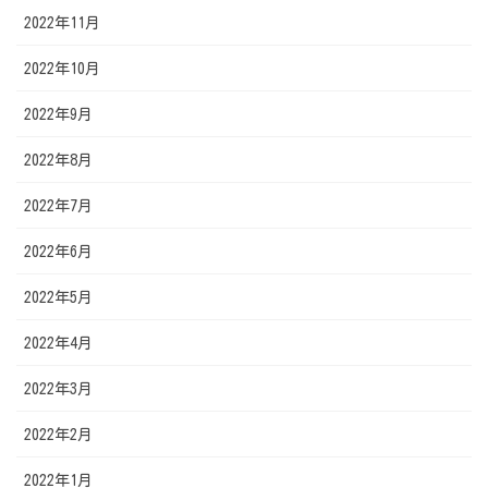
2022年11月
2022年10月
2022年9月
2022年8月
2022年7月
2022年6月
2022年5月
2022年4月
2022年3月
2022年2月
2022年1月