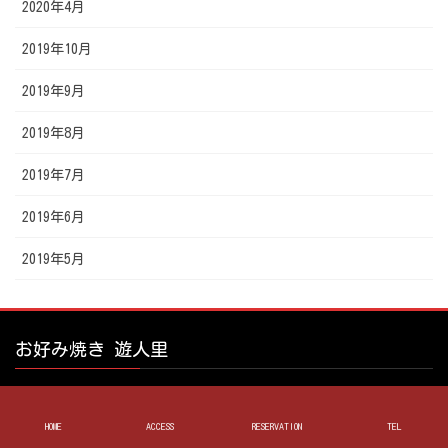
2020年4月
2019年10月
2019年9月
2019年8月
2019年7月
2019年6月
2019年5月
お好み焼き 遊人里
HOME
ACCESS
RESERVATION
TEL