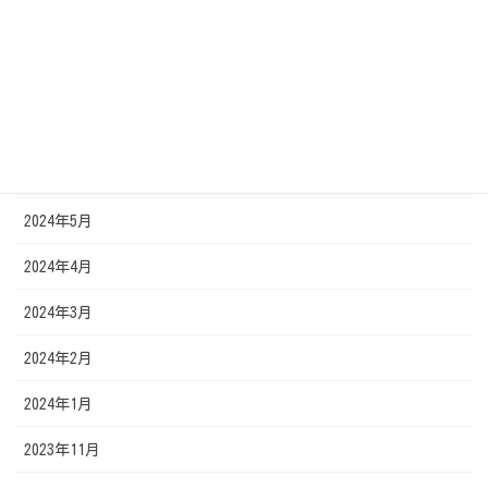
2024年10月
2024年9月
2024年7月
2024年6月
2024年5月
2024年4月
2024年3月
2024年2月
2024年1月
2023年11月