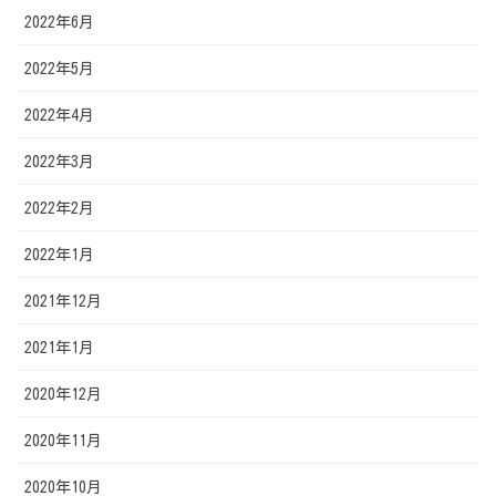
2022年6月
2022年5月
2022年4月
2022年3月
2022年2月
2022年1月
2021年12月
2021年1月
2020年12月
2020年11月
2020年10月