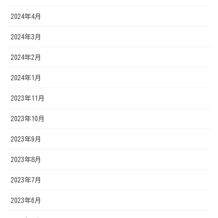
2024年4月
2024年3月
2024年2月
2024年1月
2023年11月
2023年10月
2023年9月
2023年8月
2023年7月
2023年6月