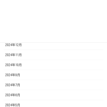
2025年4月
2025年3月
2025年2月
2025年1月
2024年12月
2024年11月
2024年10月
2024年9月
2024年7月
2024年6月
2024年5月