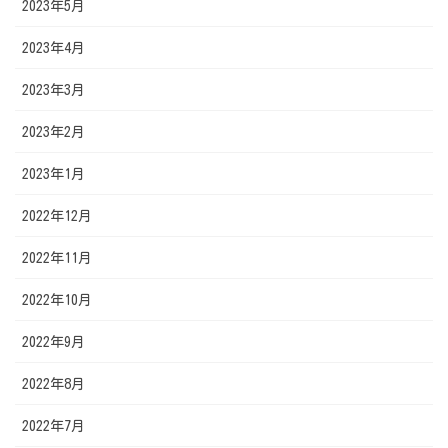
2023年5月
2023年4月
2023年3月
2023年2月
2023年1月
2022年12月
2022年11月
2022年10月
2022年9月
2022年8月
2022年7月