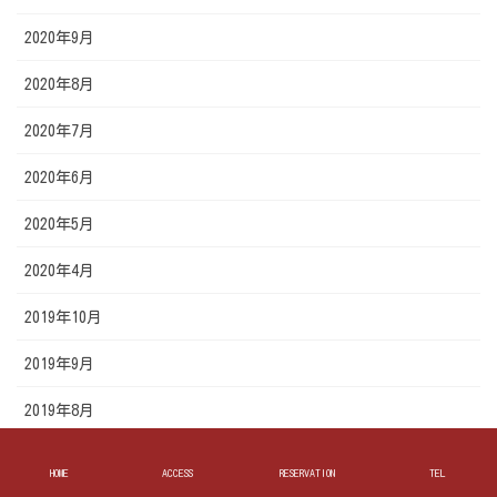
2020年9月
2020年8月
2020年7月
2020年6月
2020年5月
2020年4月
2019年10月
2019年9月
2019年8月
2019年7月
HOME
ACCESS
RESERVATION
TEL