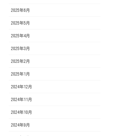
2025年6月
2025年5月
2025年4月
2025年3月
2025年2月
2025年1月
2024年12月
2024年11月
2024年10月
2024年9月