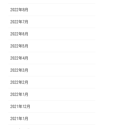
2022年8月
2022年7月
2022年6月
2022年5月
2022年4月
2022年3月
2022年2月
2022年1月
2021年12月
2021年1月