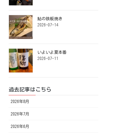
鮎の鉄板焼き ⁡
2026-07-14
いよいよ夏本番️ ⁡
2026-07-11
過去記事はこちら
2026年8月
2026年7月
2026年6月