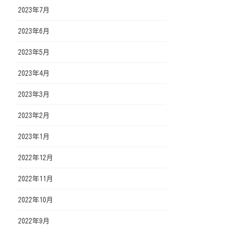
2023年7月
2023年6月
2023年5月
2023年4月
2023年3月
2023年2月
2023年1月
2022年12月
2022年11月
2022年10月
2022年9月