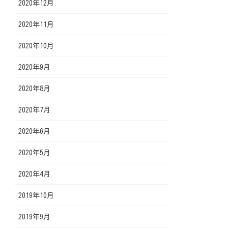
2020年12月
2020年11月
2020年10月
2020年9月
2020年8月
2020年7月
2020年6月
2020年5月
2020年4月
2019年10月
2019年9月