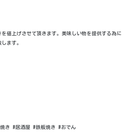
焼きを値上げさせて頂きます。美味しい物を提供する為に
致します。
焼き #居酒屋 #鉄板焼き #おでん