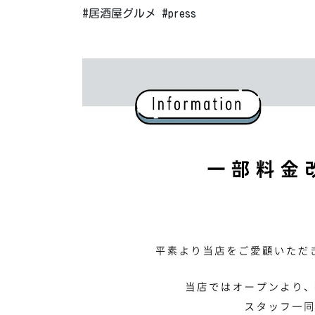
#居酒屋グルメ #press