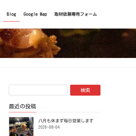
Blog
Google Map
取材依頼専用フォーム
最近の投稿
八月も休まず毎日営業します️ ⁡
2026-08-04