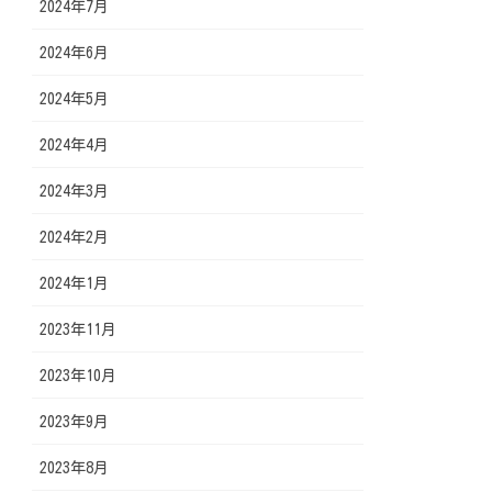
2024年7月
2024年6月
2024年5月
2024年4月
2024年3月
2024年2月
2024年1月
2023年11月
2023年10月
2023年9月
2023年8月