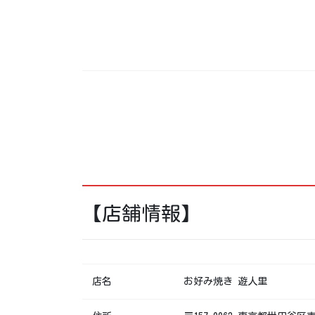
【店舗情報】
店名
お好み焼き 遊人里