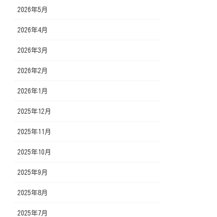
2026年5月
2026年4月
2026年3月
2026年2月
2026年1月
2025年12月
2025年11月
2025年10月
2025年9月
2025年8月
2025年7月