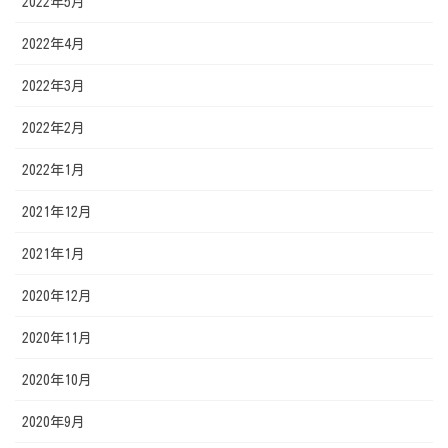
2022年5月
2022年4月
2022年3月
2022年2月
2022年1月
2021年12月
2021年1月
2020年12月
2020年11月
2020年10月
2020年9月