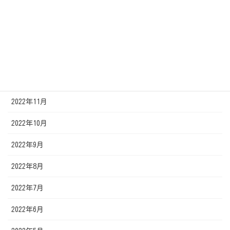
2023年3月
2023年2月
2023年1月
2022年12月
2022年11月
2022年10月
2022年9月
2022年8月
2022年7月
2022年6月