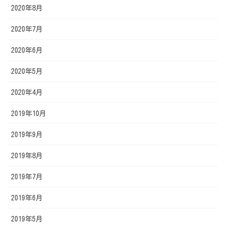
2020年8月
2020年7月
2020年6月
2020年5月
2020年4月
2019年10月
2019年9月
2019年8月
2019年7月
2019年6月
2019年5月