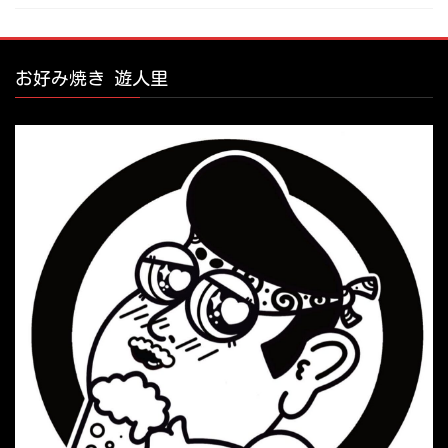
お好み焼き 遊人里