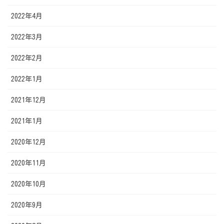
2022年4月
2022年3月
2022年2月
2022年1月
2021年12月
2021年1月
2020年12月
2020年11月
2020年10月
2020年9月