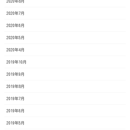
2020年8月
2020年7月
2020年6月
2020年5月
2020年4月
2019年10月
2019年9月
2019年8月
2019年7月
2019年6月
2019年5月