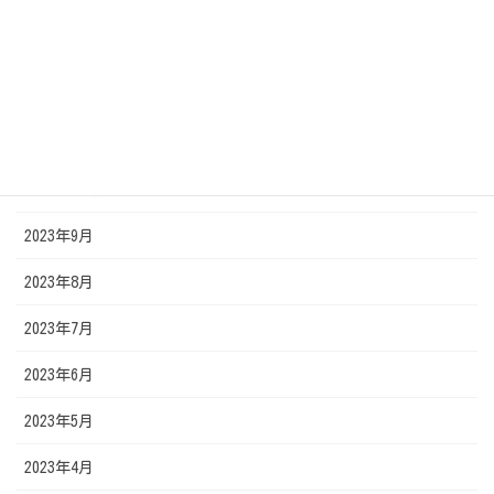
2024年3月
2024年2月
2024年1月
2023年11月
2023年10月
2023年9月
2023年8月
2023年7月
2023年6月
2023年5月
2023年4月