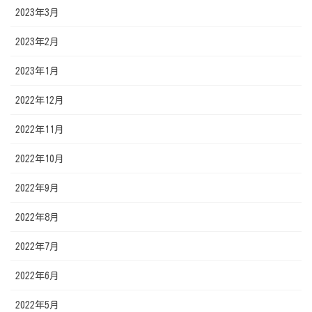
2023年3月
2023年2月
2023年1月
2022年12月
2022年11月
2022年10月
2022年9月
2022年8月
2022年7月
2022年6月
2022年5月