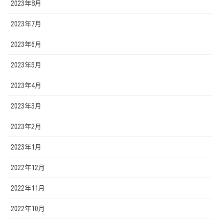
2023年8月
2023年7月
2023年6月
2023年5月
2023年4月
2023年3月
2023年2月
2023年1月
2022年12月
2022年11月
2022年10月