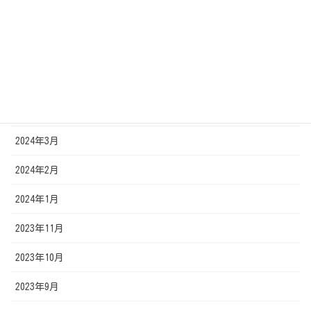
2024年7月
2024年6月
2024年5月
2024年4月
2024年3月
2024年2月
2024年1月
2023年11月
2023年10月
2023年9月