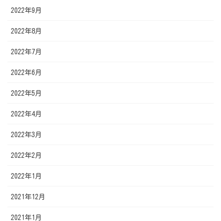
2022年9月
2022年8月
2022年7月
2022年6月
2022年5月
2022年4月
2022年3月
2022年2月
2022年1月
2021年12月
2021年1月