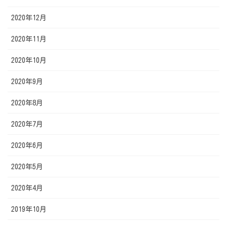
2020年12月
2020年11月
2020年10月
2020年9月
2020年8月
2020年7月
2020年6月
2020年5月
2020年4月
2019年10月