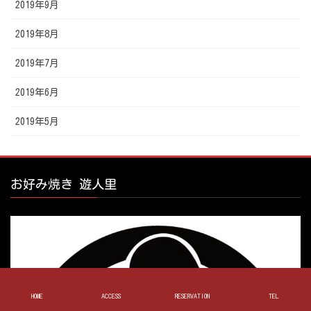
2019年9月
2019年8月
2019年7月
2019年6月
2019年5月
お好み焼き 遊人里
HOME
ACCESS
RESERVATION
TEL