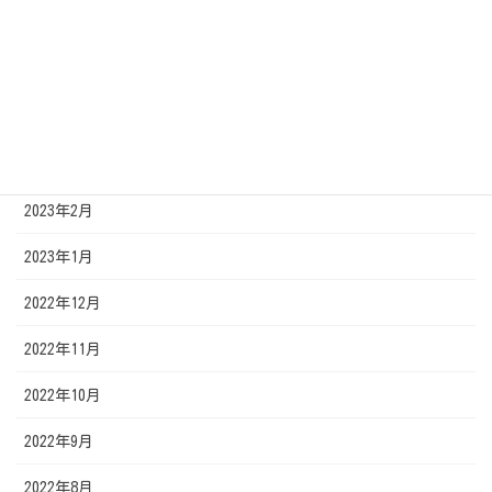
2023年6月
2023年5月
2023年4月
2023年3月
2023年2月
2023年1月
2022年12月
2022年11月
2022年10月
2022年9月
2022年8月