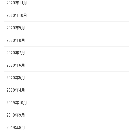
2020年11月
2020年10月
2020年9月
2020年8月
2020年7月
2020年6月
2020年5月
2020年4月
2019年10月
2019年9月
2019年8月