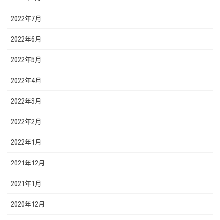
2022年7月
2022年6月
2022年5月
2022年4月
2022年3月
2022年2月
2022年1月
2021年12月
2021年1月
2020年12月