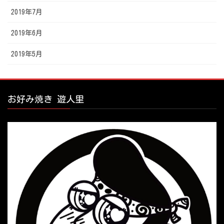
2019年7月
2019年6月
2019年5月
お好み焼き 遊人里